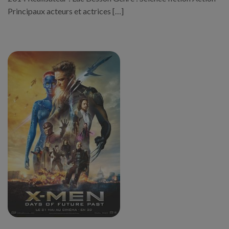
Principaux acteurs et actrices […]