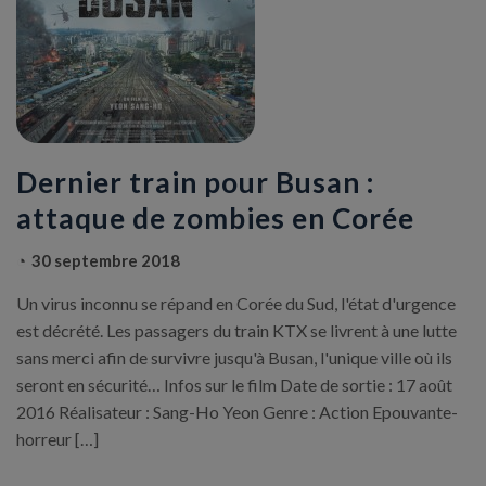
Dernier train pour Busan :
attaque de zombies en Corée
30 septembre 2018
Un virus inconnu se répand en Corée du Sud, l'état d'urgence
est décrété. Les passagers du train KTX se livrent à une lutte
sans merci afin de survivre jusqu'à Busan, l'unique ville où ils
seront en sécurité… Infos sur le film Date de sortie : 17 août
2016 Réalisateur : Sang-Ho Yeon Genre : Action Epouvante-
horreur […]