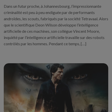
Dans un futur proche, à Johannesbourg, l’impressionnante
criminalité est peu à peu endiguée par de performants
androïdes, les scouts, fabriqués par la société Tetravaal. Alors
que le scientifique Deon Wilson développe l’intelligence
artificielle de ces machines, son collègue Vincent Moore,
inquiété par l’intelligence artificielle travaille sur des robots
contrôlés par les hommes. Pendant ce temps, […]