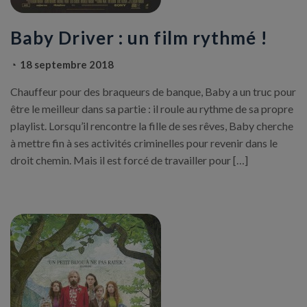
Baby Driver : un film rythmé !
18 septembre 2018
Chauffeur pour des braqueurs de banque, Baby a un truc pour
être le meilleur dans sa partie : il roule au rythme de sa propre
playlist. Lorsqu’il rencontre la fille de ses rêves, Baby cherche
à mettre fin à ses activités criminelles pour revenir dans le
droit chemin. Mais il est forcé de travailler pour […]