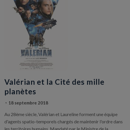
Valérian et la Cité des mille
planètes
18 septembre 2018
Au 28ème siècle, Valérian et Laureline forment une équipe
d'agents spatio-temporels chargés de maintenir l'ordre dans
les territoires humains. Mandaté par le Ministre de la