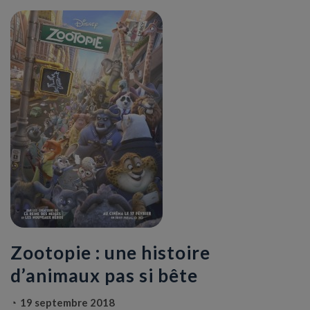
Zootopie : une histoire
d’animaux pas si bête
19 septembre 2018