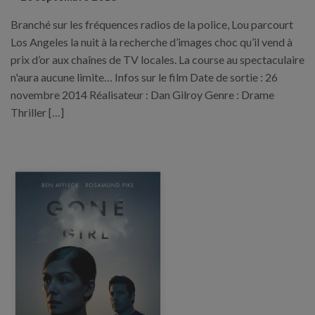
Branché sur les fréquences radios de la police, Lou parcourt
Los Angeles la nuit à la recherche d’images choc qu’il vend à
prix d’or aux chaînes de TV locales. La course au spectaculaire
n'aura aucune limite… Infos sur le film Date de sortie : 26
novembre 2014 Réalisateur : Dan Gilroy Genre : Drame
Thriller […]