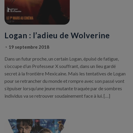
Logan : l’adieu de Wolverine
19 septembre 2018
Dans un futur proche, un certain Logan, épuisé de fatigue,
s’occupe d’un Professeur X souffrant, dans un lieu gardé
secret à la frontière Mexicaine. Mais les tentatives de Logan
pour se retrancher du monde et rompre avec son passé vont
s’épuiser lorsqu’une jeune mutante traquée par de sombres
individus va se retrouver soudainement face à lui. […]