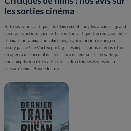
Critiques de films : nos avis sur
les sorties cinéma
Retrouvez nos critiques de films récents ou plus anciens : grand
spectacle, action, science-fiction, fantastique, horreur, comédie
dramatique, animation, film français, production étrangère…
tout y passe ! Le Vortex partage ses impressions et vous offre
un aperçu de l'accueil des films lors de leur sortie en salle, par
une compilation d'extraits choisis de critiques issues de la
presse cinéma. Bonne lecture !