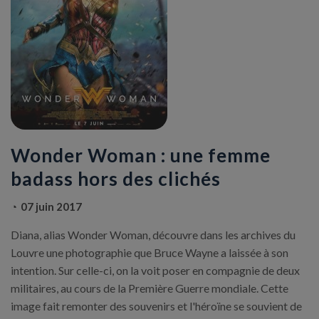
Wonder Woman : une femme
badass hors des clichés
07 juin 2017
Diana, alias Wonder Woman, découvre dans les archives du
Louvre une photographie que Bruce Wayne a laissée à son
intention. Sur celle-ci, on la voit poser en compagnie de deux
militaires, au cours de la Première Guerre mondiale. Cette
image fait remonter des souvenirs et l'héroïne se souvient de