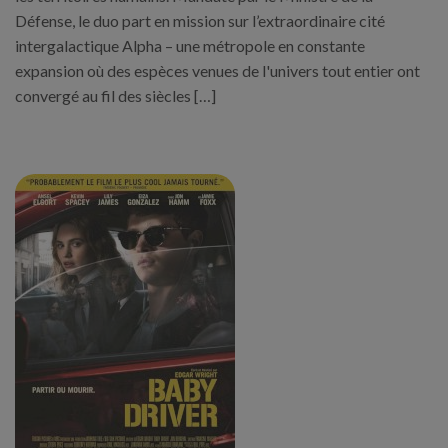
Défense, le duo part en mission sur l’extraordinaire cité
intergalactique Alpha – une métropole en constante
expansion où des espèces venues de l'univers tout entier ont
convergé au fil des siècles […]