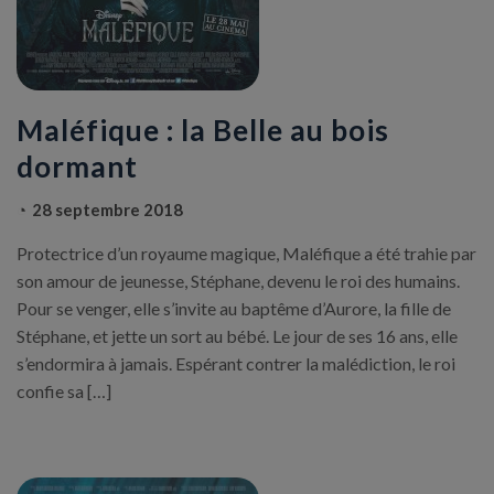
Maléfique : la Belle au bois
dormant
28 septembre 2018
Protectrice d’un royaume magique, Maléfique a été trahie par
son amour de jeunesse, Stéphane, devenu le roi des humains.
Pour se venger, elle s’invite au baptême d’Aurore, la fille de
Stéphane, et jette un sort au bébé. Le jour de ses 16 ans, elle
s’endormira à jamais. Espérant contrer la malédiction, le roi
confie sa […]