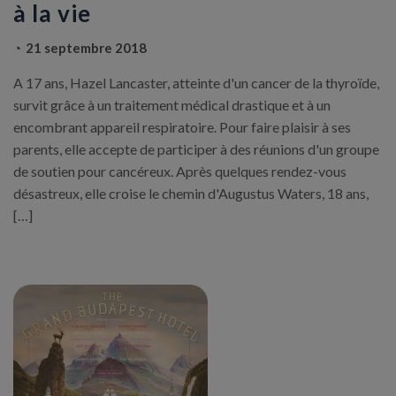
à la vie
21 septembre 2018
A 17 ans, Hazel Lancaster, atteinte d'un cancer de la thyroïde,
survit grâce à un traitement médical drastique et à un
encombrant appareil respiratoire. Pour faire plaisir à ses
parents, elle accepte de participer à des réunions d'un groupe
de soutien pour cancéreux. Après quelques rendez-vous
désastreux, elle croise le chemin d'Augustus Waters, 18 ans,
[…]