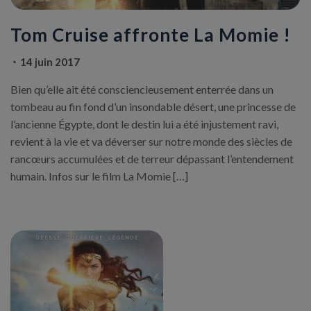
Tom Cruise affronte La Momie !
14 juin 2017
Bien qu’elle ait été consciencieusement enterrée dans un
tombeau au fin fond d’un insondable désert, une princesse de
l’ancienne Égypte, dont le destin lui a été injustement ravi,
revient à la vie et va déverser sur notre monde des siècles de
rancœurs accumulées et de terreur dépassant l’entendement
humain. Infos sur le film La Momie […]