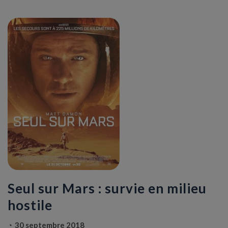
Seul sur Mars : survie en milieu
hostile
30 septembre 2018