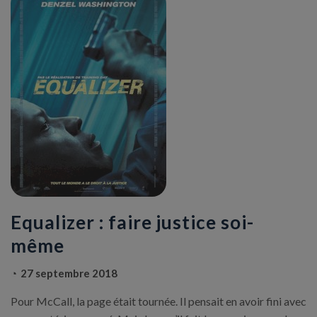
Equalizer : faire justice soi-
même
27 septembre 2018
Pour McCall, la page était tournée. Il pensait en avoir fini avec