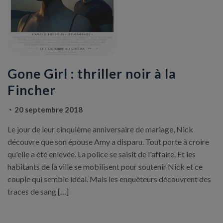
Gone Girl : thriller noir à la
Fincher
20 septembre 2018
Le jour de leur cinquième anniversaire de mariage, Nick
découvre que son épouse Amy a disparu. Tout porte à croire
qu'elle a été enlevée. La police se saisit de l'affaire. Et les
habitants de la ville se mobilisent pour soutenir Nick et ce
couple qui semble idéal. Mais les enquêteurs découvrent des
traces de sang […]