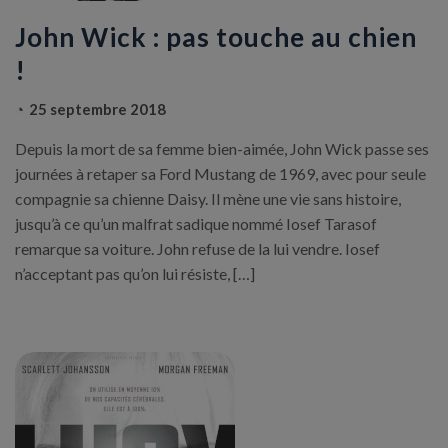
John Wick : pas touche au chien
!
25 septembre 2018
Depuis la mort de sa femme bien-aimée, John Wick passe ses
journées à retaper sa Ford Mustang de 1969, avec pour seule
compagnie sa chienne Daisy. Il mène une vie sans histoire,
jusqu’à ce qu’un malfrat sadique nommé Iosef Tarasof
remarque sa voiture. John refuse de la lui vendre. Iosef
n’acceptant pas qu’on lui résiste, […]