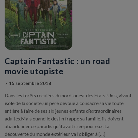
Captain Fantastic : un road
movie utopiste
15 septembre 2018
Dans les forêts reculées du nord-ouest des Etats-Unis, vivant
isolé de la société, un père dévoué a consacré sa vie toute
entière à faire de ses six jeunes enfants d’extraordinaires
adultes.Mais quand le destin frappe sa famille, ils doivent
abandonner ce paradis qu’il avait créé pour eux. La
découverte du monde extérieur va l’obliger à […]