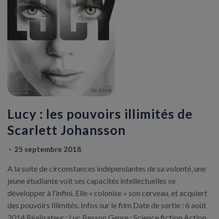
Lucy : les pouvoirs illimités de
Scarlett Johansson
25 septembre 2018
A la suite de circonstances indépendantes de sa volonté, une
jeune étudiante voit ses capacités intellectuelles se
développer à l’infini. Elle « colonise » son cerveau, et acquiert
des pouvoirs illimités. Infos sur le film Date de sortie : 6 août
2014 Réalisateur : Luc Besson Genre : Science fiction Action