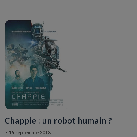
Chappie : un robot humain ?
15 septembre 2018