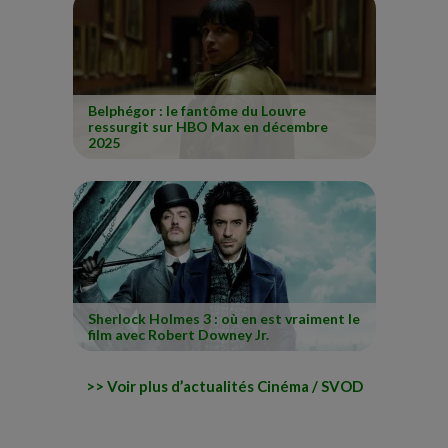
Belphégor : le fantôme du Louvre
ressurgit sur HBO Max en décembre
2025
Sherlock Holmes 3 : où en est vraiment le
film avec Robert Downey Jr.
Voir plus d’actualités Cinéma / SVOD