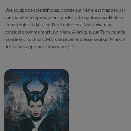
Une équipe de scientifiques, postée sur Mars, est frappée par
une violente tempête. Alors que les astronautes décollent en
catastrophe, ils laissent l'un d'entre eux, Mark Watney,
considéré comme mort, sur Mars. Alors que, sur Terre, tout le
monde le croit mort, Mark se réveille, blessé, seul sur Mars. Il
droit alors apprendre à survivre […]