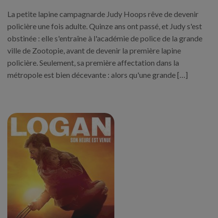
La petite lapine campagnarde Judy Hoops rêve de devenir
policière une fois adulte. Quinze ans ont passé, et Judy s'est
obstinée : elle s'entraîne à l'académie de police de la grande
ville de Zootopie, avant de devenir la première lapine
policière. Seulement, sa première affectation dans la
métropole est bien décevante : alors qu'une grande […]