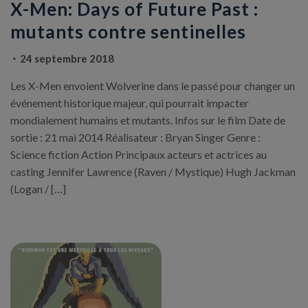
X-Men: Days of Future Past :
mutants contre sentinelles
24 septembre 2018
Les X-Men envoient Wolverine dans le passé pour changer un
événement historique majeur, qui pourrait impacter
mondialement humains et mutants. Infos sur le film Date de
sortie : 21 mai 2014 Réalisateur : Bryan Singer Genre :
Science fiction Action Principaux acteurs et actrices au
casting Jennifer Lawrence (Raven / Mystique) Hugh Jackman
(Logan / […]