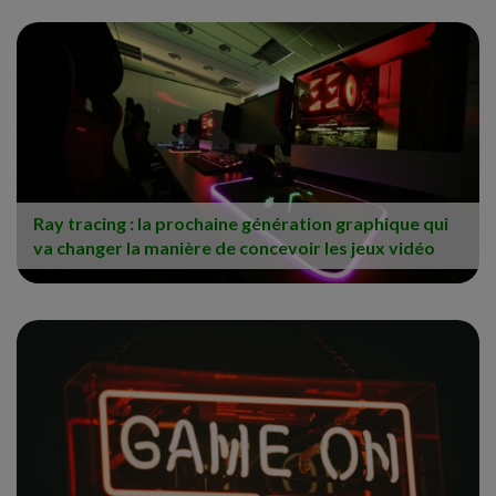
Ray tracing : la prochaine génération graphique qui
va changer la manière de concevoir les jeux vidéo