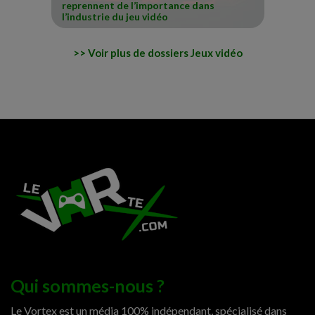
reprennent de l’importance dans
l’industrie du jeu vidéo
Voir plus de dossiers Jeux vidéo
Qui sommes-nous ?
Le Vortex est un média 100% indépendant, spécialisé dans