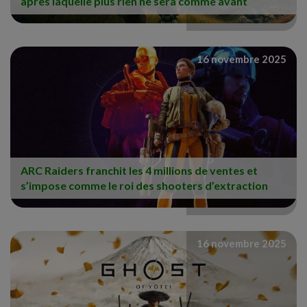
après laquelle plus rien ne sera comme avant
16 novembre 2025
ARC Raiders franchit les 4 millions de ventes et
s’impose comme le roi des shooters d’extraction
16 novembre 2025