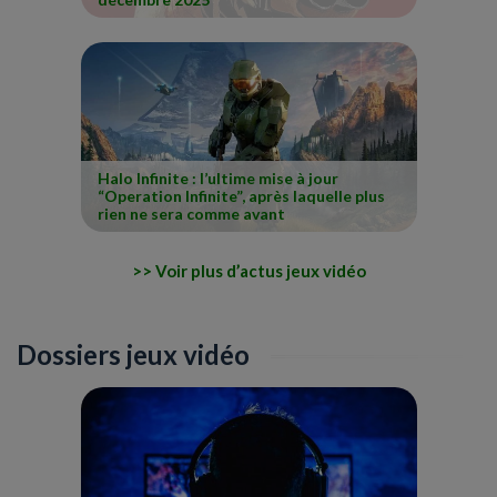
Halo Infinite : l’ultime mise à jour
“Operation Infinite”, après laquelle plus
rien ne sera comme avant
Voir plus d’actus jeux vidéo
Dossiers jeux vidéo