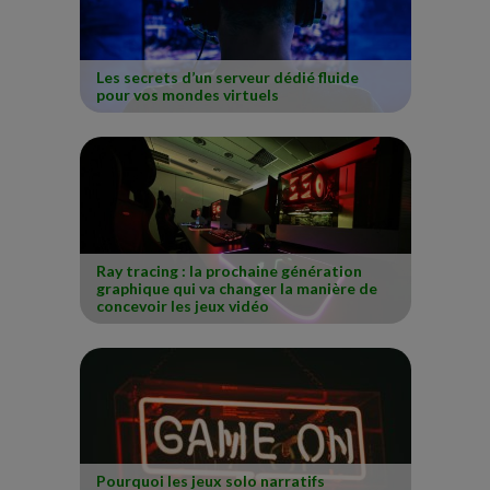
Les secrets d’un serveur dédié fluide
pour vos mondes virtuels
Ray tracing : la prochaine génération
graphique qui va changer la manière de
concevoir les jeux vidéo
Pourquoi les jeux solo narratifs