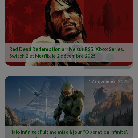
Red Dead Redemption arrive sur PS5, Xbox Series,
Switch 2 et Netflix le 2 décembre 2025
17 novembre 2025
Halo Infinite : l’ultime mise à jour “Operation Infinite”,