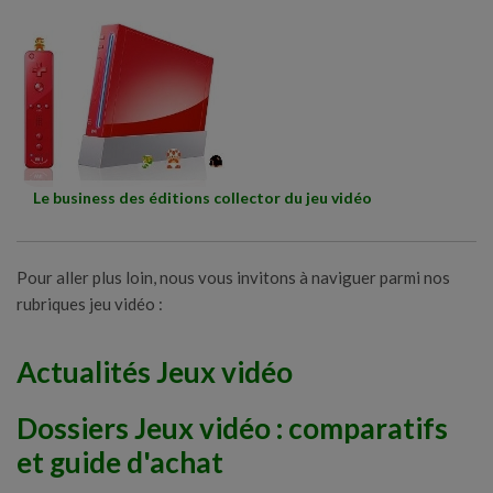
Le business des éditions collector du jeu vidéo
Pour aller plus loin, nous vous invitons à naviguer parmi nos
rubriques jeu vidéo :
Actualités Jeux vidéo
Dossiers Jeux vidéo : comparatifs
et guide d'achat