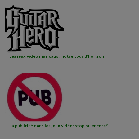
Les jeux vidéo musicaux : notre tour d’horizon
La publicité dans les jeux vidéo: stop ou encore?