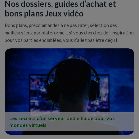
Nos dossiers, guides d’achat et
bons plans Jeux vidéo
Bons plans, précommandes à ne pas rater, sélection des
meilleurs jeux par plateforme… si vous cherchez de l’inspiration
pour vos parties endiablées, vous n’allez pas être déçu !
Les secrets d’un serveur dédié fluide pour vos
mondes virtuels