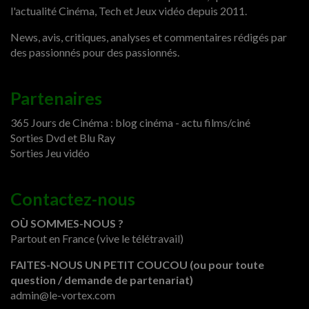
l'actualité Cinéma, Tech et Jeux vidéo depuis 2011.
News, avis, critiques, analyses et commentaires rédigés par
des passionnés pour des passionnés.
Partenaires
365 Jours de Cinéma : blog cinéma - actu films/ciné
Sorties Dvd et Blu Ray
Sorties Jeu vidéo
Contactez-nous
OÙ SOMMES-NOUS ?
Partout en France (vive le télétravail)
FAITES-NOUS UN PETIT COUCOU (ou pour toute
question / demande de partenariat)
admin@le-vortex.com