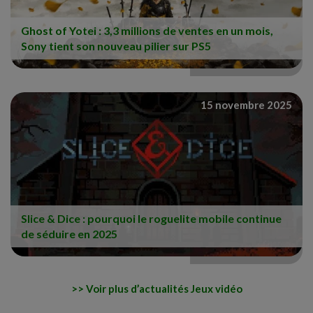
Ghost of Yotei : 3,3 millions de ventes en un mois,
Sony tient son nouveau pilier sur PS5
15 novembre 2025
Slice & Dice : pourquoi le roguelite mobile continue
de séduire en 2025
Voir plus d’actualités Jeux vidéo