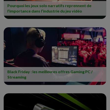
Pourquoi les jeux solo narratifs reprennent de
l’importance dans l’industrie du jeu vidéo
Black Friday : les meilleures offres Gaming PC /
Streaming