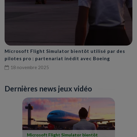
Microsoft Flight Simulator bientôt utilisé par des
pilotes pro : partenariat inédit avec Boeing
18 novembre 2025
Dernières news jeux vidéo
Microsoft Flight Simulator bientôt