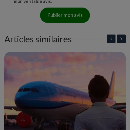
mon véritable avis.
Publier mon avis
Articles similaires