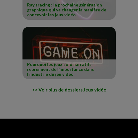
Ray tracing : la prochaine génération
graphique qui va changer la manière de
concevoir les jeux vidéo
Pourquoi les jeux solo narratifs
reprennent de l’importance dans
l’industrie du jeu vidéo
Voir plus de dossiers Jeux vidéo