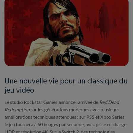
Une nouvelle vie pour un classique du
jeu vidéo
Le studio Rockstar Games annonce l’arrivée de
Red Dead
Redemption
sur les générations modernes avec plusieurs
améliorations techniques attendues : sur PS5 et Xbox Series,
le jeu tournera à 60 images par seconde, avec prise en charge
HDR et résolution 4K. Sur la Switch 2, des technologies