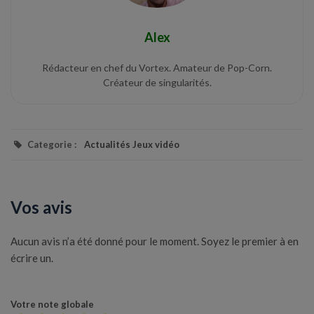
Alex
Rédacteur en chef du Vortex. Amateur de Pop-Corn.
Créateur de singularités.
Categorie :
Actualités Jeux vidéo
Vos avis
Aucun avis n’a été donné pour le moment. Soyez le premier à en
écrire un.
Votre note globale