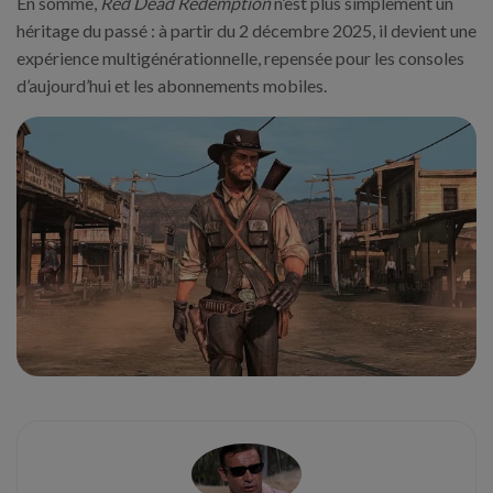
En somme,
Red Dead Redemption
n’est plus simplement un
héritage du passé : à partir du 2 décembre 2025, il devient une
expérience multigénérationnelle, repensée pour les consoles
d’aujourd’hui et les abonnements mobiles.