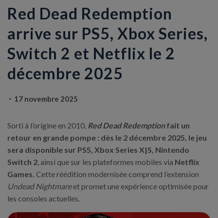
Red Dead Redemption
arrive sur PS5, Xbox Series,
Switch 2 et Netflix le 2
décembre 2025
17 novembre 2025
Sorti à l’origine en 2010,
Red Dead Redemption
fait un
retour en grande pompe : dès le 2 décembre 2025, le jeu
sera disponible sur PS5, Xbox Series X|S, Nintendo
Switch 2
, ainsi que sur les plateformes mobiles via
Netflix
Games.
Cette réédition modernisée comprend l’extension
Undead Nightmare
et promet une expérience optimisée pour
les consoles actuelles.