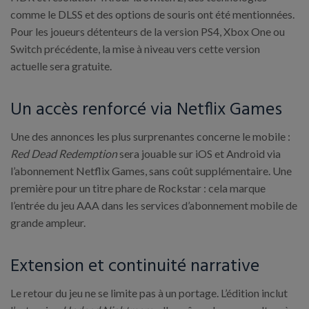
comme le DLSS et des options de souris ont été mentionnées.
Pour les joueurs détenteurs de la version PS4, Xbox One ou
Switch précédente, la mise à niveau vers cette version
actuelle sera gratuite.
Un accès renforcé via Netflix Games
Une des annonces les plus surprenantes concerne le mobile :
Red Dead Redemption
sera jouable sur iOS et Android via
l’abonnement Netflix Games, sans coût supplémentaire. Une
première pour un titre phare de Rockstar : cela marque
l’entrée du jeu AAA dans les services d’abonnement mobile de
grande ampleur.
Extension et continuité narrative
Le retour du jeu ne se limite pas à un portage. L’édition inclut