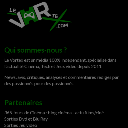
Qui sommes-nous ?
Le Vortex est un média 100% indépendant, spécialisé dans
l'actualité Cinéma, Tech et Jeux vidéo depuis 2011.
News, avis, critiques, analyses et commentaires rédigés par
des passionnés pour des passionnés.
Partenaires
365 Jours de Cinéma : blog cinéma - actu films/ciné
Sorties Dvd et Blu Ray
Sorties Jeu vidéo