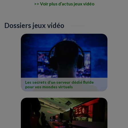
Voir plus d’actus jeux vidéo
Dossiers jeux vidéo
Les secrets d’un serveur dédié fluide
pour vos mondes virtuels