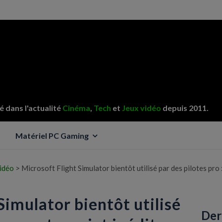
 dans l'actualité
Cinéma
,
Tech
et
Jeux vidéo
depuis 2011.
Matériel PC Gaming
vidéo
>
Microsoft Flight Simulator bientôt utilisé par des pilotes pro
Simulator bientôt utilisé
Der