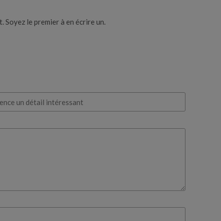
 Soyez le premier à en écrire un.