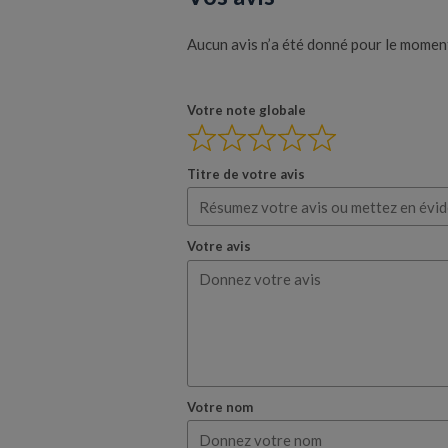
Aucun avis n’a été donné pour le moment.
Votre note globale
Titre de votre avis
Votre avis
Votre nom