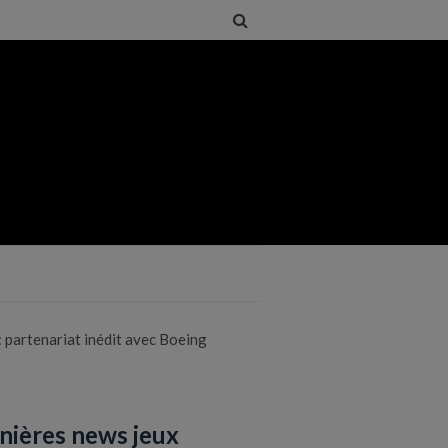
 : partenariat inédit avec Boeing
nières news jeux