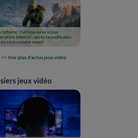
 Infinite : l’ultime mise à jour
ration Infinite”, après laquelle plus
n ne sera comme avant
Voir plus d’actus jeux vidéo
siers jeux vidéo