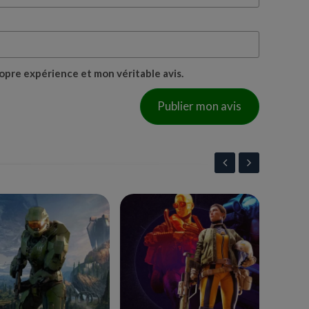
opre expérience et mon véritable avis.
Publier mon avis