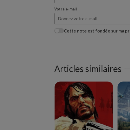
Votre e-mail
Cette note est fondée sur ma pr
Articles similaires