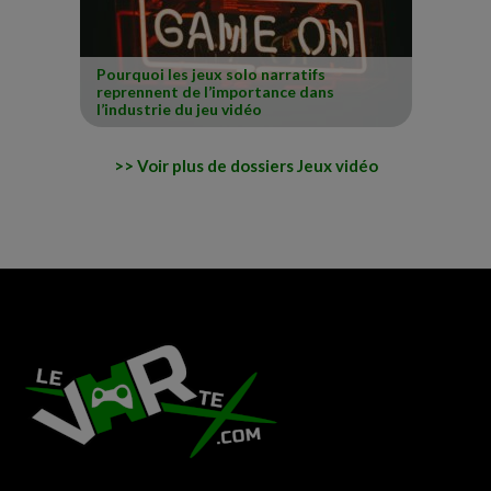
Pourquoi les jeux solo narratifs
reprennent de l’importance dans
l’industrie du jeu vidéo
Voir plus de dossiers Jeux vidéo