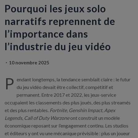
Pourquoi les jeux solo
narratifs reprennent de
l’importance dans
l’industrie du jeu vidéo
10 novembre 2025
P
endant longtemps, la tendance semblait claire : le futur
du jeu vidéo devait être collectif, compétitif et
permanent. Entre 2017 et 2022, les jeux-service
occupaient les classements des plus joués, des plus streamés
et des plus rentables.
Fortnite
,
Genshin Impact
,
Apex
Legends
,
Call of Duty Warzone
ont construit un modèle
économique reposant sur l’engagement continu. Les studios
et éditeurs y ont vu une mécanique prévisible : plus un joueur