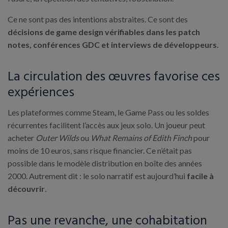
Ce ne sont pas des intentions abstraites. Ce sont des
décisions de game design vérifiables dans les patch
notes, conférences GDC et interviews de développeurs.
La circulation des œuvres favorise ces
expériences
Les plateformes comme Steam, le Game Pass ou les soldes
récurrentes facilitent l’accès aux jeux solo. Un joueur peut
acheter
Outer Wilds
ou
What Remains of Edith Finch
pour
moins de 10 euros, sans risque financier. Ce n’était pas
possible dans le modèle distribution en boîte des années
2000. Autrement dit : le solo narratif est aujourd’hui
facile à
découvrir
.
Pas une revanche, une cohabitation