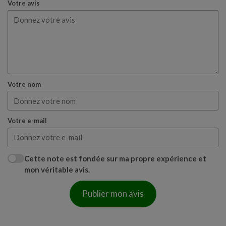
Votre avis
Votre nom
Votre e-mail
Cette note est fondée sur ma propre expérience et
mon véritable avis.
Publier mon avis