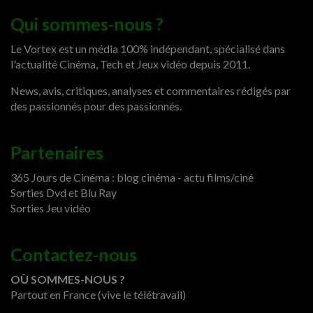
Qui sommes-nous ?
Le Vortex est un média 100% indépendant, spécialisé dans
l'actualité Cinéma, Tech et Jeux vidéo depuis 2011.
News, avis, critiques, analyses et commentaires rédigés par
des passionnés pour des passionnés.
Partenaires
365 Jours de Cinéma : blog cinéma - actu films/ciné
Sorties Dvd et Blu Ray
Sorties Jeu vidéo
Contactez-nous
OÙ SOMMES-NOUS ?
Partout en France (vive le télétravail)