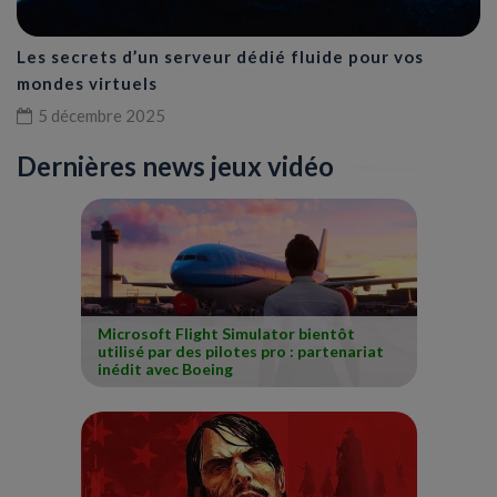
Les secrets d’un serveur dédié fluide pour vos
mondes virtuels
5 décembre 2025
Dernières news jeux vidéo
Microsoft Flight Simulator bientôt
utilisé par des pilotes pro : partenariat
inédit avec Boeing