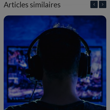
Articles similaires