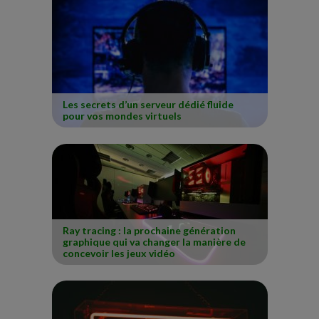
Les secrets d’un serveur dédié fluide
pour vos mondes virtuels
Ray tracing : la prochaine génération
graphique qui va changer la manière de
concevoir les jeux vidéo