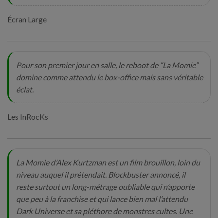
Écran Large
Pour son premier jour en salle, le reboot de “La Momie”
domine comme attendu le box-office mais sans véritable
éclat.
Les InRocKs
La Momie d’Alex Kurtzman est un film brouillon, loin du
niveau auquel il prétendait. Blockbuster annoncé, il
reste surtout un long-métrage oubliable qui n’apporte
que peu à la franchise et qui lance bien mal l’attendu
Dark Universe et sa pléthore de monstres cultes. Une