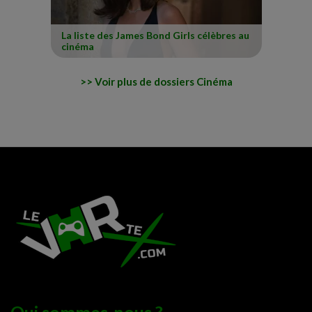
La liste des James Bond Girls célèbres au
cinéma
Voir plus de dossiers Cinéma