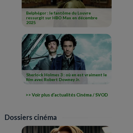
Belphégor : le fantôme du Louvre
ressurgit sur HBO Max en décembre
2025
Sherlock Holmes 3 : où en est vraiment le
film avec Robert Downey Jr.
Voir plus d’actualités Cinéma / SVOD
Dossiers cinéma