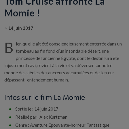
Tom Cruise affronte La
Momie !
14 juin 2017
B
ien qu’elle ait été consciencieusement enterrée dans un
tombeau au fin fond d’un insondable désert, une
princesse de l’ancienne Égypte, dont le destin lui a été
injustement ravi, revient à la vie et va déverser sur notre
monde des siècles de rancœurs accumulées et de terreur
dépassant l’entendement humain.
Infos sur le film La Momie
Sortie le : 14 juin 2017
Réalisé par : Alex Kurtzman
Genre : Aventure Epouvante-horreur Fantastique