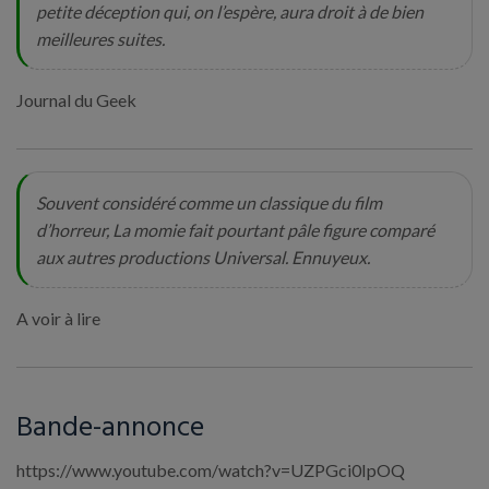
petite déception qui, on l’espère, aura droit à de bien
meilleures suites.
Journal du Geek
Souvent considéré comme un classique du film
d’horreur, La momie fait pourtant pâle figure comparé
aux autres productions Universal. Ennuyeux.
A voir à lire
Bande-annonce
https://www.youtube.com/watch?v=UZPGci0IpOQ