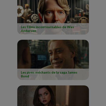
Les Films incontournables de Wes
Anderson
Les pires méchants de la saga James
Bond