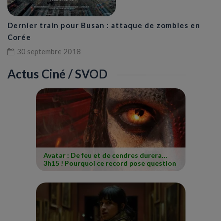
Dernier train pour Busan : attaque de zombies en
Corée
30 septembre 2018
Actus Ciné / SVOD
Avatar : De feu et de cendres durera…
3h15 ! Pourquoi ce record pose question