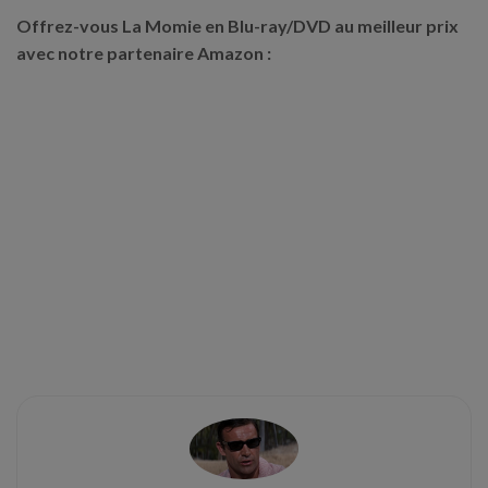
Offrez-vous La Momie en Blu-ray/DVD au meilleur prix
avec notre partenaire Amazon :