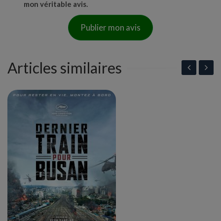
mon véritable avis.
Publier mon avis
Articles similaires