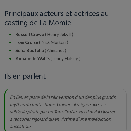
Principaux acteurs et actrices au
casting de La Momie
Russell Crowe
( Henry Jekyll )
Tom Cruise
( Nick Morton )
Sofia Boutella
( Ahmanet )
Annabelle Wallis
( Jenny Halsey )
Ils en parlent
En lieu et place de la réinvention d’un des plus grands
mythes du fantastique, Universal s’égare avec ce
véhicule piraté par un Tom Cruise, aussi mal à l’aise en
aventurier rigolard qu’en victime d’une malédiction
ancestrale.