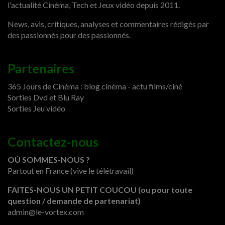
l'actualité Cinéma, Tech et Jeux vidéo depuis 2011.
News, avis, critiques, analyses et commentaires rédigés par
des passionnés pour des passionnés.
Partenaires
365 Jours de Cinéma : blog cinéma - actu films/ciné
Sorties Dvd et Blu Ray
Sorties Jeu vidéo
Contactez-nous
OÙ SOMMES-NOUS ?
Partout en France (vive le télétravail)
FAITES-NOUS UN PETIT COUCOU (ou pour toute
question / demande de partenariat)
admin@le-vortex.com