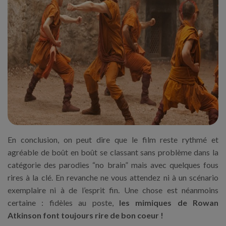
En conclusion, on peut dire que le film reste rythmé et
agréable de boût en boût se classant sans problème dans la
catégorie des parodies “no brain” mais avec quelques fous
rires à la clé. En revanche ne vous attendez ni à un scénario
exemplaire ni à de l’esprit fin. Une chose est néanmoins
certaine : fidèles au poste,
les mimiques de Rowan
Atkinson font toujours rire de bon coeur !