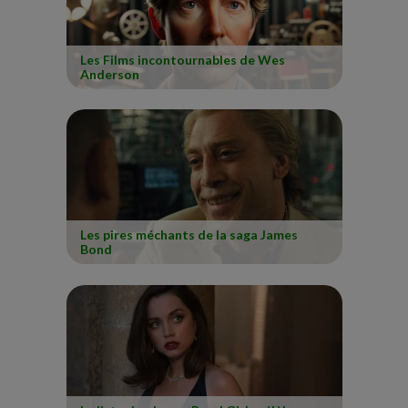
Les Films incontournables de Wes
Anderson
Les pires méchants de la saga James
Bond