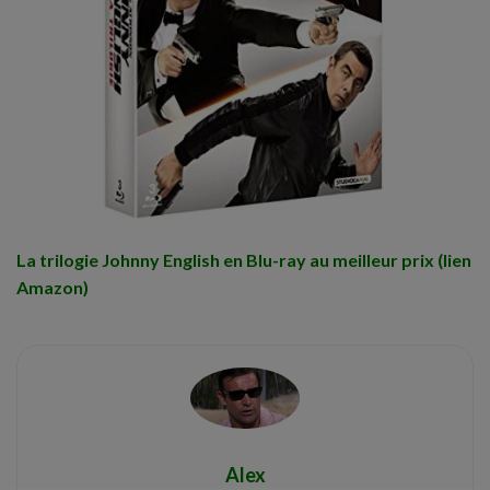
La trilogie Johnny English en Blu-ray au meilleur prix (lien
Amazon)
Alex