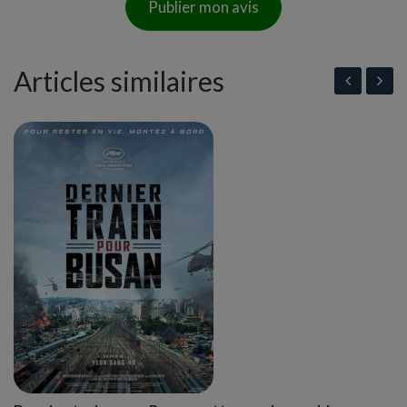
Publier mon avis
Articles similaires