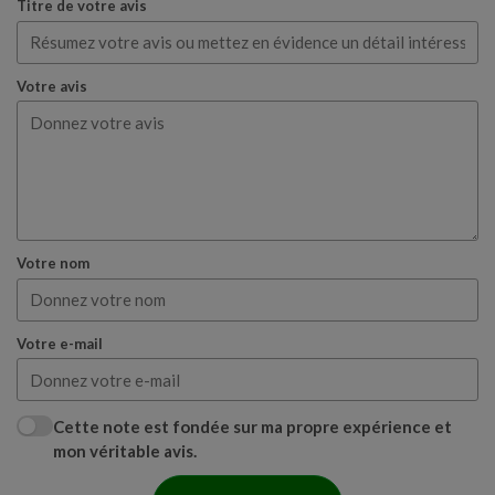
Titre de votre avis
Votre avis
Votre nom
Votre e-mail
Cette note est fondée sur ma propre expérience et
mon véritable avis.