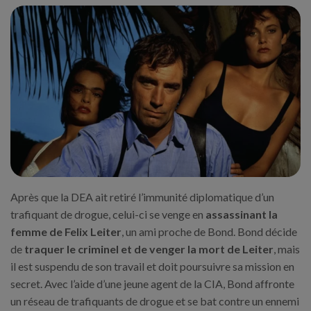
Après que la DEA ait retiré l’immunité diplomatique d’un
trafiquant de drogue, celui-ci se venge en
assassinant la
femme de Felix Leiter
, un ami proche de Bond. Bond décide
de
traquer le criminel et de venger la mort de Leiter
, mais
il est suspendu de son travail et doit poursuivre sa mission en
secret. Avec l’aide d’une jeune agent de la CIA, Bond affronte
un réseau de trafiquants de drogue et se bat contre un ennemi