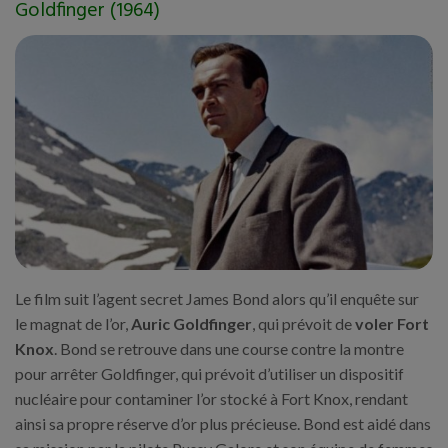
Goldfinger (1964)
Le film suit l’agent secret James Bond alors qu’il enquête sur
le magnat de l’or,
Auric Goldfinger
, qui prévoit de
voler Fort
Knox
. Bond se retrouve dans une course contre la montre
pour arrêter Goldfinger, qui prévoit d’utiliser un dispositif
nucléaire pour contaminer l’or stocké à Fort Knox, rendant
ainsi sa propre réserve d’or plus précieuse. Bond est aidé dans