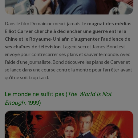
Dans le film Demain ne meurt jamais,
le magnat des médias
Elliot Carver cherche à déclencher une guerre entre la
Chine et le Royaume-Uni afin d’augmenter l’audience de
ses chaînes de télévision
. L’agent secret James Bond est
envoyé pour contrecarrer ses plans et sauver le monde. Avec
l’aide d’une journaliste, Bond découvre les plans de Carver et
se lance dans une course contre la montre pour l’arrêter avant
qu’il ne soit trop tard.
Le monde ne suffit pas (
The World Is Not
Enough
, 1999)