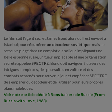
Le film suit l’agent secret James Bond alors qu’il est envoyé à
Istanbul pour
récupérer un décodeur soviétique
, mais se
retrouve piégé dans un complot diabolique impliquant une
belle espionne russe, un tueur implacable et une organisation
secrète appelée
SPECTRE
. Bond doit naviguer à travers des
intrigues complexes, des poursuites en voiture et des
combats acharnés pour sauver le jour et empêcher SPECTRE
de s’emparer du décodeur et de l’utiliser pour leurs propres
plans maléfiques.
Voir notre article dédié à Bons baisers de Russie (From
Russia with Love, 1963)