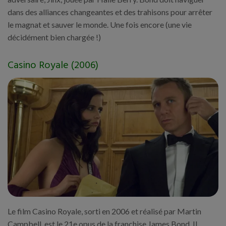
dans des alliances changeantes et des trahisons pour arrêter
le magnat et sauver le monde. Une fois encore (une vie
décidément bien chargée !)
Casino Royale (2006)
Le film Casino Royale, sorti en 2006 et réalisé par Martin
Campbell, est le 21e opus de la franchise James Bond. Il