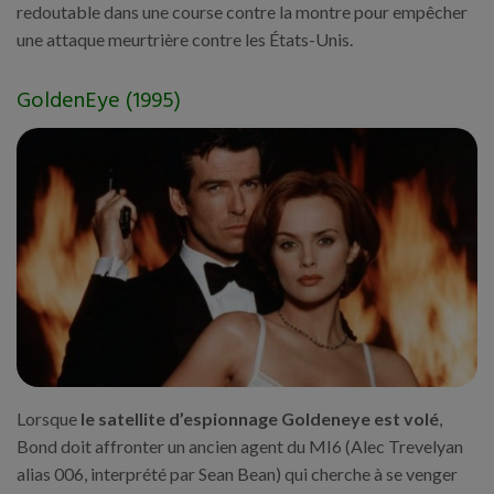
redoutable dans une course contre la montre pour empêcher
une attaque meurtrière contre les États-Unis.
GoldenEye (1995)
Lorsque
le satellite d’espionnage Goldeneye est volé
,
Bond doit affronter un ancien agent du MI6 (Alec Trevelyan
alias 006, interprété par Sean Bean) qui cherche à se venger