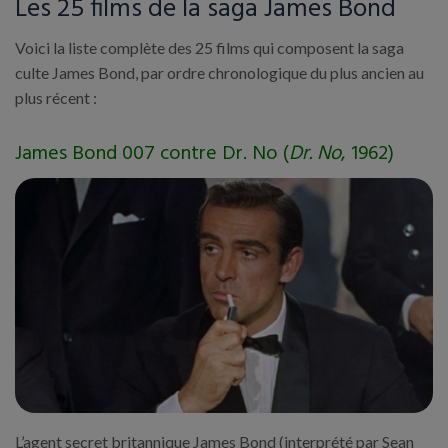
Les 25 films de la saga James Bond
Voici la liste complète des 25 films qui composent la saga
culte James Bond, par ordre chronologique du plus ancien au
plus récent :
James Bond 007 contre Dr. No (
Dr. No
, 1962)
L’agent secret britannique James Bond (interprété par Sean