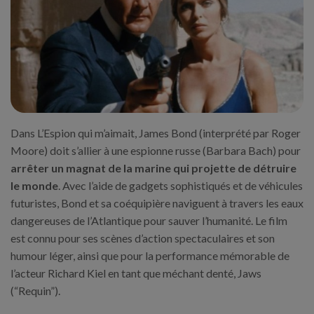
Dans L’Espion qui m’aimait, James Bond (interprété par Roger
Moore) doit s’allier à une espionne russe (Barbara Bach) pour
arrêter un magnat de la marine qui projette de détruire
le monde
. Avec l’aide de gadgets sophistiqués et de véhicules
futuristes, Bond et sa coéquipière naviguent à travers les eaux
dangereuses de l’Atlantique pour sauver l’humanité. Le film
est connu pour ses scènes d’action spectaculaires et son
humour léger, ainsi que pour la performance mémorable de
l’acteur Richard Kiel en tant que méchant denté, Jaws
(“Requin”).