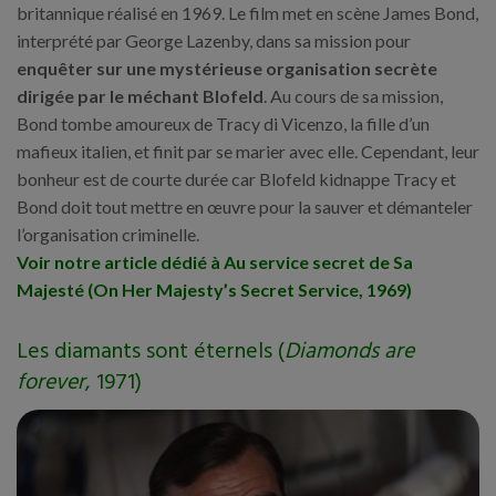
britannique réalisé en 1969. Le film met en scène James Bond,
interprété par George Lazenby, dans sa mission pour
enquêter sur une mystérieuse organisation secrète
dirigée par le méchant Blofeld
. Au cours de sa mission,
Bond tombe amoureux de Tracy di Vicenzo, la fille d’un
mafieux italien, et finit par se marier avec elle. Cependant, leur
bonheur est de courte durée car Blofeld kidnappe Tracy et
Bond doit tout mettre en œuvre pour la sauver et démanteler
l’organisation criminelle.
Voir notre article dédié à Au service secret de Sa
Majesté (On Her Majesty’s Secret Service, 1969)
Les diamants sont éternels (
Diamonds are
forever
, 1971)