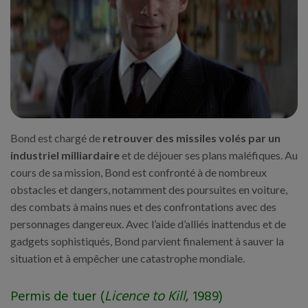
Bond est chargé de
retrouver des missiles volés par un
industriel milliardaire
et de déjouer ses plans maléfiques. Au
cours de sa mission, Bond est confronté à de nombreux
obstacles et dangers, notamment des poursuites en voiture,
des combats à mains nues et des confrontations avec des
personnages dangereux. Avec l’aide d’alliés inattendus et de
gadgets sophistiqués, Bond parvient finalement à sauver la
situation et à empêcher une catastrophe mondiale.
Permis de tuer (
Licence to Kill
, 1989)