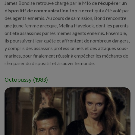
James Bond se retrouve chargé par le MI6 de
récupérer un
dispositif de communication top-secret
qui a été volé par
des agents ennemis. Au cours de sa mission, Bond rencontre
une jeune femme grecque, Melina Havelock, dont les parents
ont été assassinés par les mêmes agents ennemis. Ensemble,
ils poursuivent leur quête et affrontent de nombreux dangers,
y compris des assassins professionnels et des attaques sous-
marines, pour finalement réussir à empêcher les méchants de
s’emparer du dispositif et à sauver le monde.
Octopussy (1983)