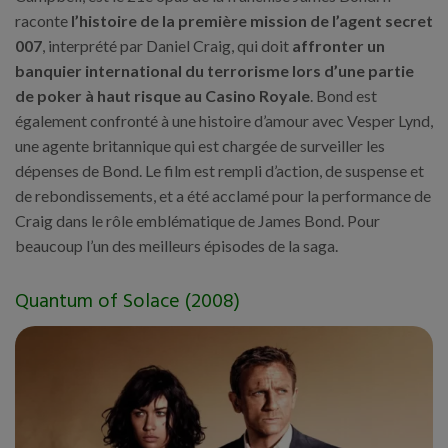
raconte
l’histoire de la première mission de l’agent secret
007
, interprété par Daniel Craig, qui doit
affronter un
banquier international du terrorisme lors d’une partie
de poker à haut risque au Casino Royale
. Bond est
également confronté à une histoire d’amour avec Vesper Lynd,
une agente britannique qui est chargée de surveiller les
dépenses de Bond. Le film est rempli d’action, de suspense et
de rebondissements, et a été acclamé pour la performance de
Craig dans le rôle emblématique de James Bond. Pour
beaucoup l’un des meilleurs épisodes de la saga.
Quantum of Solace (2008)