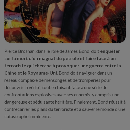
Pierce Brosnan, dans le rôle de James Bond, doit
enquêter
sur la mort d’un magnat du pétrole et faire face à un
terroriste qui cherche à provoquer une guerre entre la
Chine et le Royaume-Uni
. Bond doit naviguer dans un
réseau complexe de mensonges et de tromperies pour
découvrir la vérité, tout en faisant face à une série de
confrontations explosives avec ses ennemis, y compris une
dangereuse et séduisante héritière. Finalement, Bond réussit à
contrecarrer les plans du terroriste et à sauver le monde d’une
catastrophe imminente.