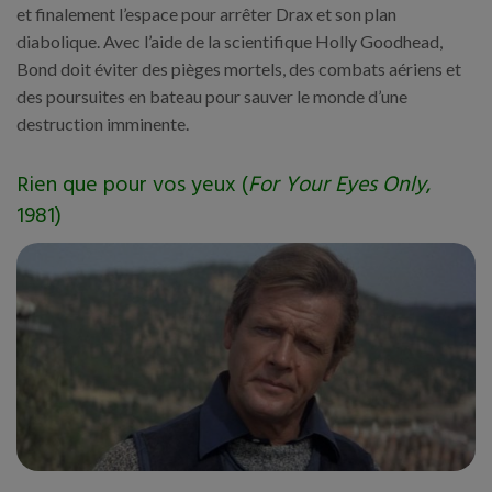
et finalement l’espace pour arrêter Drax et son plan
diabolique. Avec l’aide de la scientifique Holly Goodhead,
Bond doit éviter des pièges mortels, des combats aériens et
des poursuites en bateau pour sauver le monde d’une
destruction imminente.
Rien que pour vos yeux (
For Your Eyes Only
,
1981)