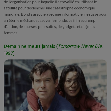
de l’organisation pour laquelle il a travaillé en utilisant le
satellite pour déclencher une catastrophe économique
mondiale. Bond s’associe avec une informaticienne russe pour
arrêter le méchant et sauver le monde. Le film est rempli
d’action, de courses-poursuites, de gadgets et de jolies
femmes.
Demain ne meurt jamais (
Tomorrow Never Die
,
1997)