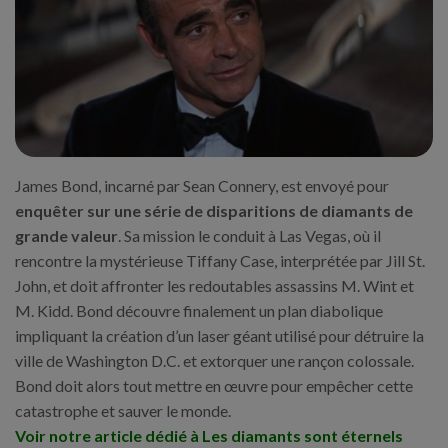
James Bond, incarné par Sean Connery, est envoyé pour
enquêter sur une série de disparitions de diamants de
grande valeur
. Sa mission le conduit à Las Vegas, où il
rencontre la mystérieuse Tiffany Case, interprétée par Jill St.
John, et doit affronter les redoutables assassins M. Wint et
M. Kidd. Bond découvre finalement un plan diabolique
impliquant la création d’un laser géant utilisé pour détruire la
ville de Washington D.C. et extorquer une rançon colossale.
Bond doit alors tout mettre en œuvre pour empêcher cette
catastrophe et sauver le monde.
Voir notre article dédié à Les diamants sont éternels