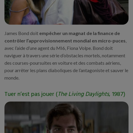
James Bond doit
empêcher un magnat de la finance de
contrôler l’approvisionnement mondial en micro-puces
,
avec l’aide d’une agent du MI6, Fiona Volpe. Bond doit
naviguer à travers une série d’obstacles mortels, notamment
des courses-poursuites en voiture et des combats aériens,
pour arrêter les plans diaboliques de l’antagoniste et sauver le
monde.
Tuer n’est pas jouer (
The Living Daylights
, 1987)