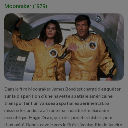
Moonraker (1979)
Dans le film Moonraker, James Bond est chargé d’
enquêter
sur la disparition d’une navette spatiale américaine
transportant un vaisseau spatial expérimental
. Sa
mission le conduit à affronter un industriel milliardaire
excentrique,
Hugo Drax
, qui a des projets sinistres pour
l’humanité. Bond s’envole vers le Brésil, Venise, Rio de Janeiro