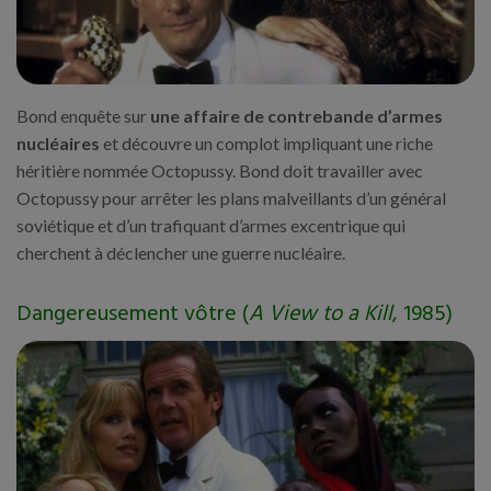
Bond enquête sur
une affaire de contrebande d’armes
nucléaires
et découvre un complot impliquant une riche
héritière nommée Octopussy. Bond doit travailler avec
Octopussy pour arrêter les plans malveillants d’un général
soviétique et d’un trafiquant d’armes excentrique qui
cherchent à déclencher une guerre nucléaire.
Dangereusement vôtre (
A View to a Kill
, 1985)