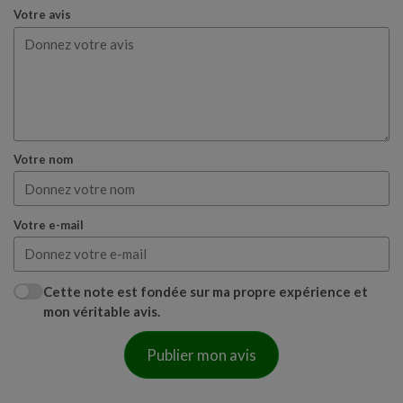
Votre avis
Votre nom
Votre e-mail
Cette note est fondée sur ma propre expérience et
mon véritable avis.
Publier mon avis