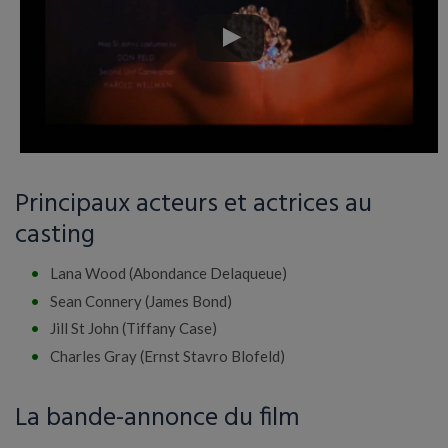
Principaux acteurs et actrices au
casting
Lana Wood (Abondance Delaqueue)
Sean Connery (James Bond)
Jill St John (Tiffany Case)
Charles Gray (Ernst Stavro Blofeld)
La bande-annonce du film