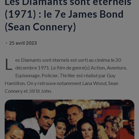
Les Diamants sont éternels
(1971) : le 7e James Bond
(Sean Connery)
25 avril 2023
L
es Diamants sont éternels est sorti au cinéma le 20
décembre 1971. Le film de genre(s) Action, Aventure,
Espionnage, Policier, Thriller est réalisé par Guy
Hamilton. On y retrouve notamment Lana Wood, Sean
Connery et Jill St John.