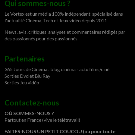
Qui sommes-nous ?
Le Vortex est un média 100% indépendant, spécialisé dans
l'actualité Cinéma, Tech et Jeux vidéo depuis 2011.
News, avis, critiques, analyses et commentaires rédigés par
des passionnés pour des passionnés.
Partenaires
365 Jours de Cinéma : blog cinéma - actu films/ciné
Sorties Dvd et Blu Ray
Sorties Jeu vidéo
Contactez-nous
OÙ SOMMES-NOUS ?
Partout en France (vive le télétravail)
FAITES-NOUS UN PETIT COUCOU (ou pour toute