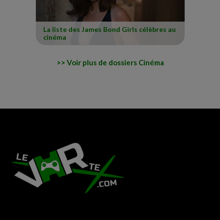
La liste des James Bond Girls célèbres au
cinéma
Voir plus de dossiers Cinéma