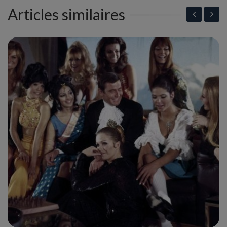
Articles similaires