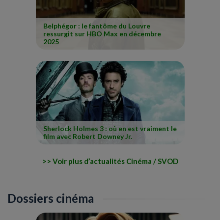
Belphégor : le fantôme du Louvre
ressurgit sur HBO Max en décembre
2025
Sherlock Holmes 3 : où en est vraiment le
film avec Robert Downey Jr.
Voir plus d’actualités Cinéma / SVOD
Dossiers cinéma