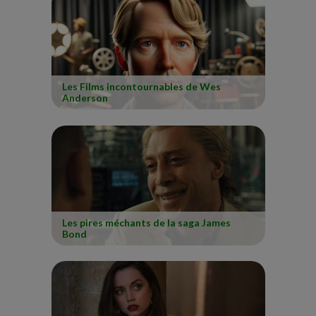
Les Films incontournables de Wes
Anderson
Les pires méchants de la saga James
Bond