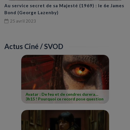
Au service secret de sa Majesté (1969) : le 6e James
Bond (George Lazenby)
25 avril 2023
Actus Ciné / SVOD
Avatar : De feu et de cendres durera…
3h15 ! Pourquoi ce record pose question