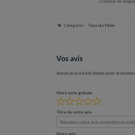
Créateur de singula
Categorie :
Tous les Films
Vos avis
Aucun avis n’a été donné pour le moment.
Votre note globale
Titre de votre avis
Votre avis