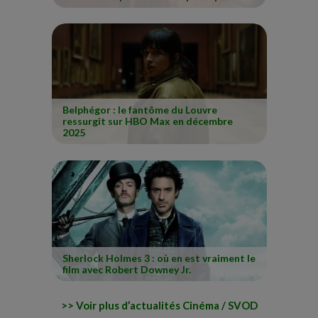
Belphégor : le fantôme du Louvre
ressurgit sur HBO Max en décembre
2025
Sherlock Holmes 3 : où en est vraiment le
film avec Robert Downey Jr.
Voir plus d’actualités Cinéma / SVOD