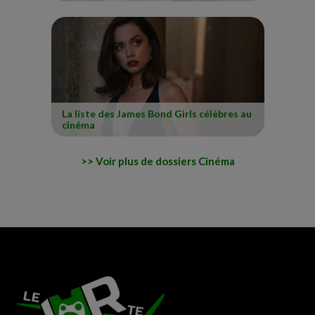
La liste des James Bond Girls célèbres au
cinéma
Voir plus de dossiers Cinéma