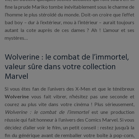
fine la prude Mariko tombe inévitablement sous le charme de
l’homme le plus stéroïdé du monde. Doit-on croire que l’effet
bad boy – dur à l’extérieur, mou à l’intérieur – aurait toujours
autant la cote auprès de ces dames ? Ah ! L’amour et ses
mystères…
Wolverine : le combat de l’immortel,
valeur sûre dans votre collection
Marvel
Si vous êtes fan de l’univers des X-Men et que le ténébreux
Wolverine
vous fait vibrer, n’hésitez pas une seconde et
courez au plus vite dans votre cinéma ! Plus sérieusement,
Wolverine : le combat de l’immortel
est une production
réussie qui fait honneur à l’univers des Comics Marvel. Si vous
décidez d’aller voir le film, un petit conseil : restez jusqu’à la
fin du générique avant de remballer votre boîte à pop-corn,