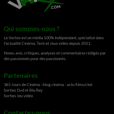
Qui sommes-nous ?
Le Vortex est un média 100% indépendant, spécialisé dans
l'actualité Cinéma, Tech et Jeux vidéo depuis 2011.
News, avis, critiques, analyses et commentaires rédigés par
des passionnés pour des passionnés.
Partenaires
365 Jours de Cinéma : blog cinéma - actu films/ciné
Sorties Dvd et Blu Ray
Sorties Jeu vidéo
Contactez-nous