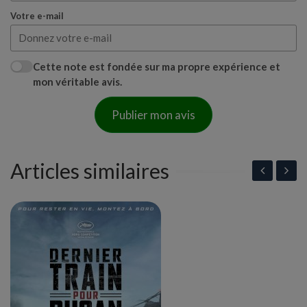
Votre e-mail
Cette note est fondée sur ma propre expérience et
mon véritable avis.
Publier mon avis
Articles similaires