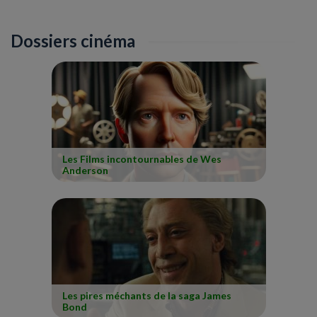
Dossiers cinéma
Les Films incontournables de Wes
Anderson
Les pires méchants de la saga James
Bond