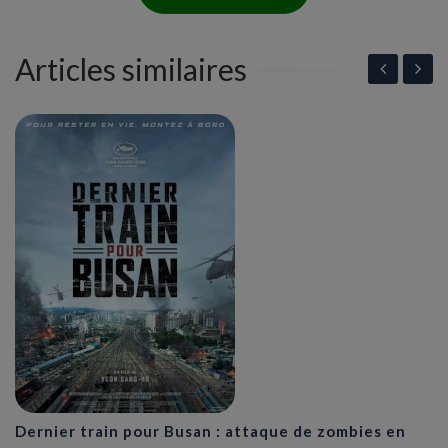
Articles similaires
Dernier train pour Busan : attaque de zombies en