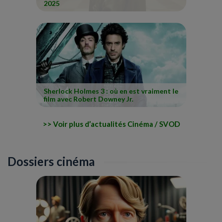
2025
Sherlock Holmes 3 : où en est vraiment le
film avec Robert Downey Jr.
Voir plus d’actualités Cinéma / SVOD
Dossiers cinéma