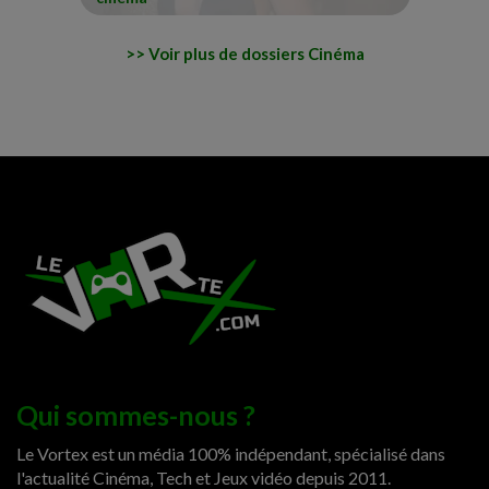
Voir plus de dossiers Cinéma
Qui sommes-nous ?
Le Vortex est un média 100% indépendant, spécialisé dans
l'actualité Cinéma, Tech et Jeux vidéo depuis 2011.