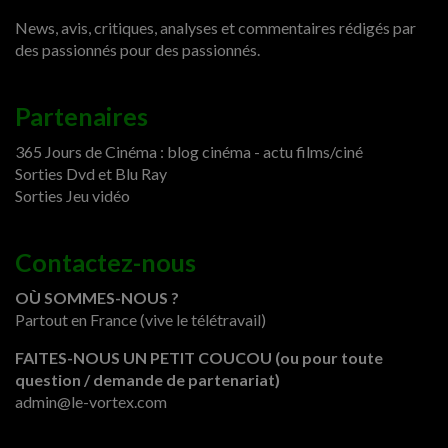
News, avis, critiques, analyses et commentaires rédigés par
des passionnés pour des passionnés.
Partenaires
365 Jours de Cinéma : blog cinéma - actu films/ciné
Sorties Dvd et Blu Ray
Sorties Jeu vidéo
Contactez-nous
OÙ SOMMES-NOUS ?
Partout en France (vive le télétravail)
FAITES-NOUS UN PETIT COUCOU (ou pour toute
question / demande de partenariat)
admin@le-vortex.com