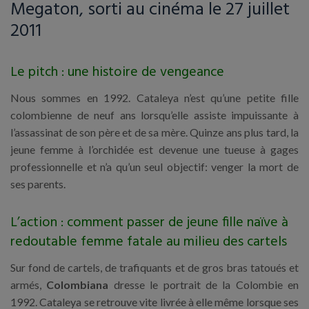
Megaton, sorti au cinéma le 27 juillet
2011
Le pitch : une histoire de vengeance
Nous sommes en 1992. Cataleya n’est qu’une petite fille
colombienne de neuf ans lorsqu’elle assiste impuissante à
l’assassinat de son père et de sa mère. Quinze ans plus tard, la
jeune femme à l’orchidée est devenue une tueuse à gages
professionnelle et n’a qu’un seul objectif: venger la mort de
ses parents.
L’action : comment passer de jeune fille naïve à
redoutable femme fatale au milieu des cartels
Sur fond de cartels, de trafiquants et de gros bras tatoués et
armés,
Colombiana
dresse le portrait de la Colombie en
1992. Cataleya se retrouve vite livrée à elle même lorsque ses