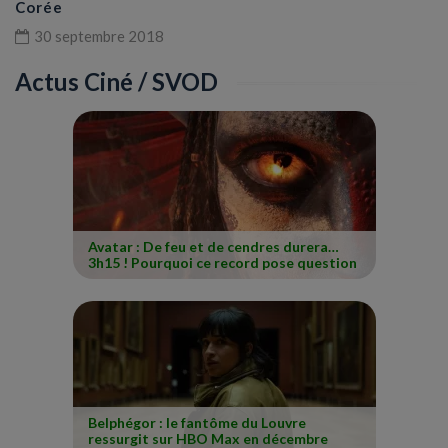
Corée
30 septembre 2018
Actus Ciné / SVOD
Avatar : De feu et de cendres durera…
3h15 ! Pourquoi ce record pose question
Belphégor : le fantôme du Louvre
ressurgit sur HBO Max en décembre