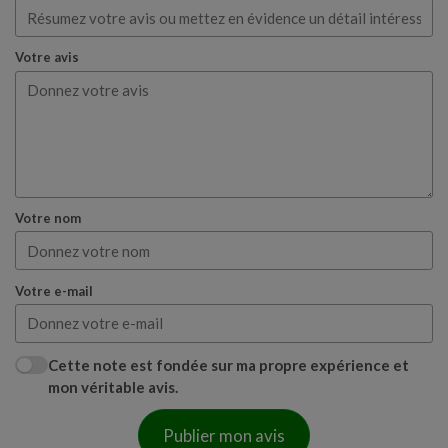
Votre avis
Votre nom
Votre e-mail
Cette note est fondée sur ma propre expérience et
mon véritable avis.
Publier mon avis