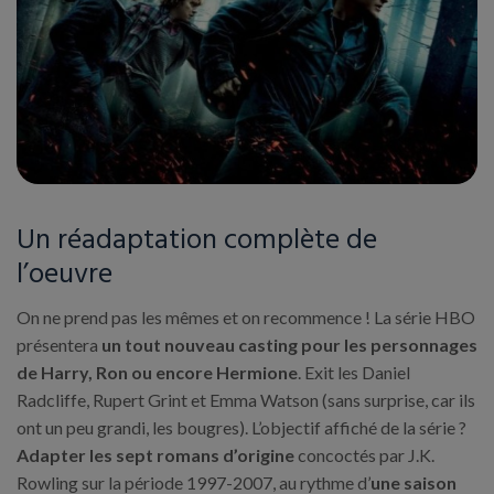
Un réadaptation complète de
l’oeuvre
On ne prend pas les mêmes et on recommence ! La série HBO
présentera
un tout nouveau casting pour les personnages
de Harry, Ron ou encore Hermione
. Exit les Daniel
Radcliffe, Rupert Grint et Emma Watson (sans surprise, car ils
ont un peu grandi, les bougres). L’objectif affiché de la série ?
Adapter les sept romans d’origine
concoctés par J.K.
Rowling sur la période 1997-2007, au rythme d’
une saison