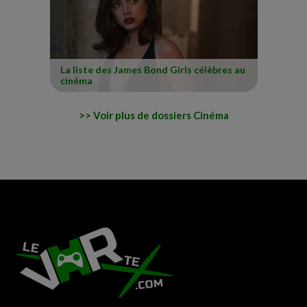
La liste des James Bond Girls célèbres au
cinéma
Voir plus de dossiers Cinéma