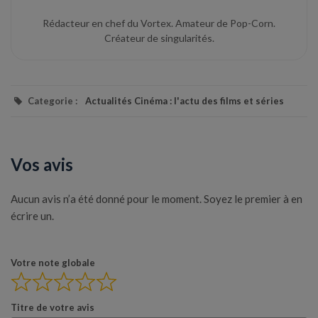
Rédacteur en chef du Vortex. Amateur de Pop-Corn.
Créateur de singularités.
Categorie :
Actualités Cinéma : l'actu des films et séries
Vos avis
Aucun avis n’a été donné pour le moment. Soyez le premier à en
écrire un.
Votre note globale
Titre de votre avis