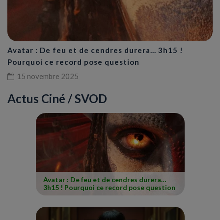
Avatar : De feu et de cendres durera… 3h15 !
Pourquoi ce record pose question
15 novembre 2025
Actus Ciné / SVOD
Avatar : De feu et de cendres durera…
3h15 ! Pourquoi ce record pose question