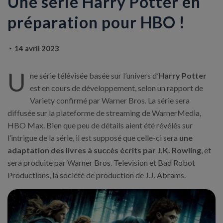
Une série Harry Potter en
préparation pour HBO !
14 avril 2023
U
ne série télévisée basée sur l’univers d’
Harry Potter
est en cours de développement, selon un rapport de
Variety confirmé par Warner Bros. La série sera
diffusée sur la plateforme de streaming de WarnerMedia,
HBO Max. Bien que peu de détails aient été révélés sur
l’intrigue de la série, il est supposé que celle-ci sera
une
adaptation des livres à succès écrits par J.K. Rowling
, et
sera produite par Warner Bros. Television et Bad Robot
Productions, la société de production de J.J. Abrams.