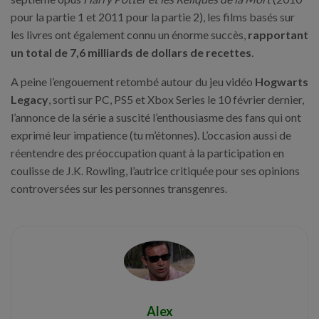
pour la partie 1 et 2011 pour la partie 2), les films basés sur
les livres ont également connu un énorme succès,
rapportant
un total de 7,6 milliards de dollars de recettes
.
A peine l’engouement retombé autour du jeu vidéo
Hogwarts
Legacy
, sorti sur PC, PS5 et Xbox Series le 10 février dernier,
l’annonce de la série a suscité l’enthousiasme des fans qui ont
exprimé leur impatience (tu m’étonnes). L’occasion aussi de
réentendre des préoccupation quant à la participation en
coulisse de J.K. Rowling, l’autrice critiquée pour ses opinions
controversées sur les personnes transgenres.
Alex