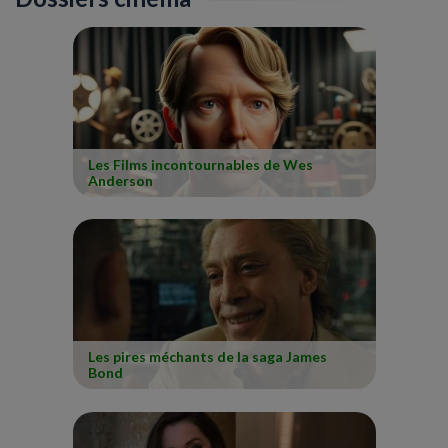
Les Films incontournables de Wes
Anderson
Les pires méchants de la saga James
Bond