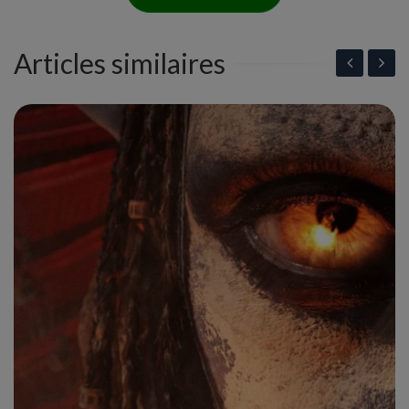
Articles similaires