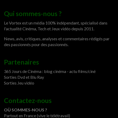
Qui sommes-nous ?
Le Vortex est un média 100% indépendant, spécialisé dans
l'actualité Cinéma, Tech et Jeux vidéo depuis 2011.
News, avis, critiques, analyses et commentaires rédigés par
des passionnés pour des passionnés.
Partenaires
365 Jours de Cinéma : blog cinéma - actu films/ciné
Sorties Dvd et Blu Ray
Sorties Jeu vidéo
Contactez-nous
OÙ SOMMES-NOUS ?
Partout en France (vive le télétravail)