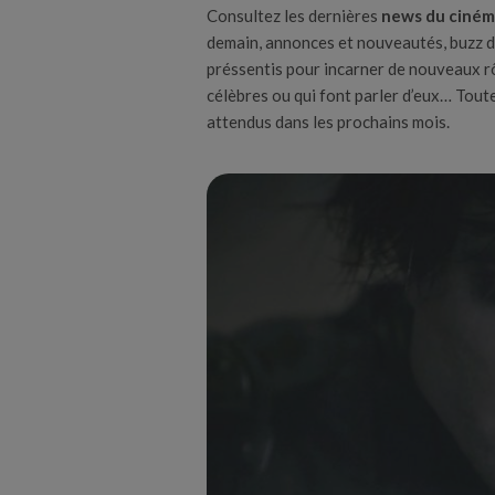
Consultez les dernières
news du ciné
demain, annonces et nouveautés, buzz d
préssentis pour incarner de nouveaux rôl
célèbres ou qui font parler d’eux… Toute 
attendus dans les prochains mois.