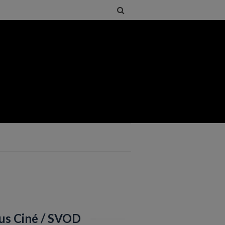
us Ciné / SVOD