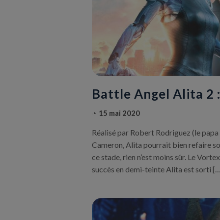
Battle Angel Alita 2 
15 mai 2020
Réalisé par Robert Rodriguez (le papa 
Cameron, Alita pourrait bien refaire s
ce stade, rien n’est moins sûr. Le Vortex 
succès en demi-teinte Alita est sorti [