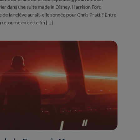
ier dans une suite made in Disney. Harrison Ford
re de la relève aurait-elle sonnée pour Chris Pratt ? Entre
 retourne en cette fin […]