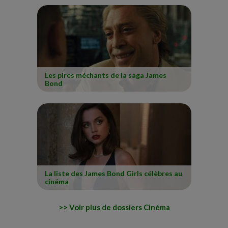
Les pires méchants de la saga James
Bond
La liste des James Bond Girls célèbres au
cinéma
Voir plus de dossiers Cinéma