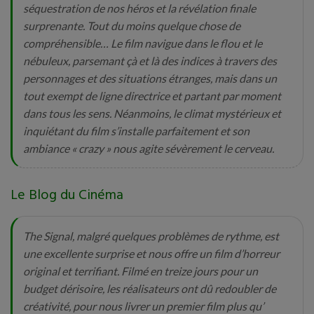
séquestration de nos héros et la révélation finale
surprenante. Tout du moins quelque chose de
compréhensible… Le film navigue dans le flou et le
nébuleux, parsemant çà et là des indices à travers des
personnages et des situations étranges, mais dans un
tout exempt de ligne directrice et partant par moment
dans tous les sens. Néanmoins, le climat mystérieux et
inquiétant du film s’installe parfaitement et son
ambiance « crazy » nous agite sévèrement le cerveau.
Le Blog du Cinéma
The Signal, malgré quelques problèmes de rythme, est
une excellente surprise et nous offre un film d’horreur
original et terrifiant. Filmé en treize jours pour un
budget dérisoire, les réalisateurs ont dû redoubler de
créativité, pour nous livrer un premier film plus qu’