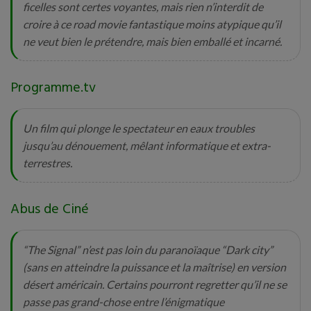
ficelles sont certes voyantes, mais rien n’interdit de
croire à ce road movie fantastique moins atypique qu’il
ne veut bien le prétendre, mais bien emballé et incarné.
Programme.tv
Un film qui plonge le spectateur en eaux troubles
jusqu’au dénouement, mêlant informatique et extra-
terrestres.
Abus de Ciné
“The Signal” n’est pas loin du paranoïaque “Dark city”
(sans en atteindre la puissance et la maîtrise) en version
désert américain. Certains pourront regretter qu’il ne se
passe pas grand-chose entre l’énigmatique