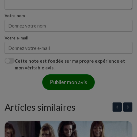
Votre nom
Votre e-mail
Cette note est fondée sur ma propre expérience et
mon véritable avis.
Publier mon avis
Articles similaires