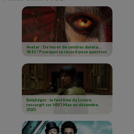
Avatar : De feu et de cendres durera…
3h15 ! Pourquoi ce record pose question
Belphégor : le fantôme du Louvre
ressurgit sur HBO Max en décembre
2025