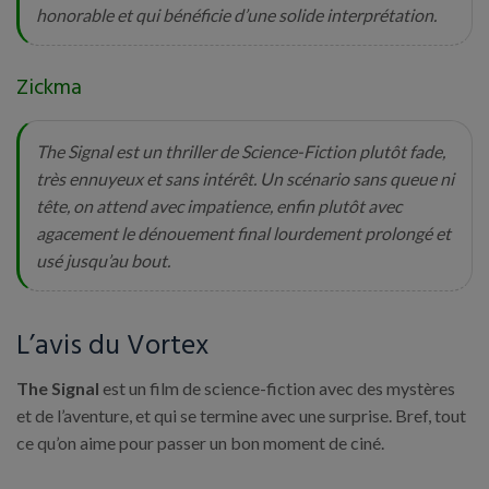
honorable et qui bénéficie d’une solide interprétation.
Zickma
The Signal est un thriller de Science-Fiction plutôt fade,
très ennuyeux et sans intérêt. Un scénario sans queue ni
tête, on attend avec impatience, enfin plutôt avec
agacement le dénouement final lourdement prolongé et
usé jusqu’au bout.
L’avis du Vortex
The Signal
est un film de science-fiction avec des mystères
et de l’aventure, et qui se termine avec une surprise. Bref, tout
ce qu’on aime pour passer un bon moment de ciné.