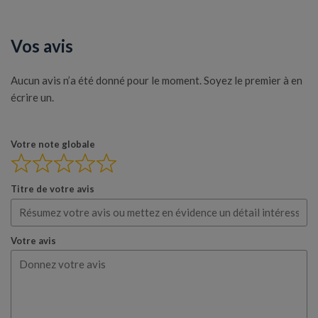
Vos avis
Aucun avis n’a été donné pour le moment. Soyez le premier à en
écrire un.
Votre note globale
Titre de votre avis
Votre avis