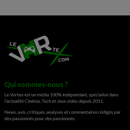
Qui sommes-nous ?
Le Vortex est un média 100% indépendant, spécialisé dans
l'actualité Cinéma, Tech et Jeux vidéo depuis 2011.
News, avis, critiques, analyses et commentaires rédigés par
des passionnés pour des passionnés.