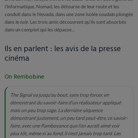
l’informatique, Nomad, les détourne de leur route et les
conduit dans le Nevada, dans une zone isolée soudain plongée
dans le noir. Les trois amis découvrent qu’ils sont absorbés
dans un complot qui les dépasse…
Ils en parlent : les avis de la presse
cinéma
On Rembobine
The Signal va jusqu’au bout, sans trop forcer, en
démontrant du savoir-faire d’un réalisateur appliqué
mais un peu trop sage. La dernière séquence
démontrant justement, un peu tard peut-être, ce savoir-
faire, avec une flamboyance que l’on aurait aimé voir
plus tôt, même si au fond, il n’est jamais trop tard. Les