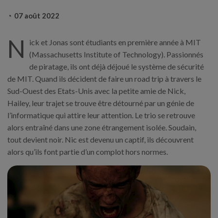
07 août 2022
N
ick et Jonas sont étudiants en première année à MIT
(Massachusetts Institute of Technology). Passionnés
de piratage, ils ont déjà déjoué le système de sécurité
de MIT. Quand ils décident de faire un road trip à travers le
Sud-Ouest des Etats-Unis avec la petite amie de Nick,
Hailey, leur trajet se trouve être détourné par un génie de
l’informatique qui attire leur attention. Le trio se retrouve
alors entraîné dans une zone étrangement isolée. Soudain,
tout devient noir. Nic est devenu un captif, ils découvrent
alors qu’ils font partie d’un complot hors normes.