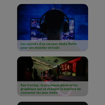
Les secrets d’un serveur dédié fluide
pour vos mondes virtuels
Ray tracing : la prochaine génération
graphique qui va changer la manière de
concevoir les jeux vidéo