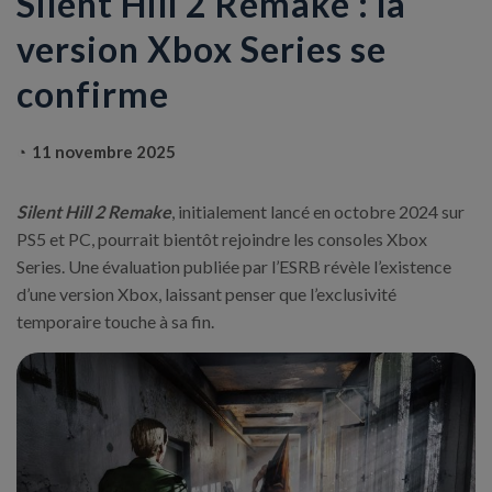
Silent Hill 2 Remake : la
version Xbox Series se
confirme
11 novembre 2025
Silent Hill 2 Remake
, initialement lancé en octobre 2024 sur
PS5 et PC, pourrait bientôt rejoindre les consoles Xbox
Series. Une évaluation publiée par l’ESRB révèle l’existence
d’une version Xbox, laissant penser que l’exclusivité
temporaire touche à sa fin.