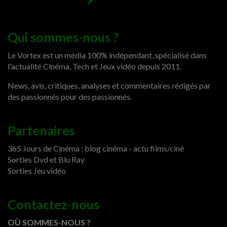
Qui sommes-nous ?
Le Vortex est un média 100% indépendant, spécialisé dans
l'actualité Cinéma, Tech et Jeux vidéo depuis 2011.
News, avis, critiques, analyses et commentaires rédigés par
des passionnés pour des passionnés.
Partenaires
365 Jours de Cinéma : blog cinéma - actu films/ciné
Sorties Dvd et Blu Ray
Sorties Jeu vidéo
Contactez-nous
OÙ SOMMES-NOUS ?