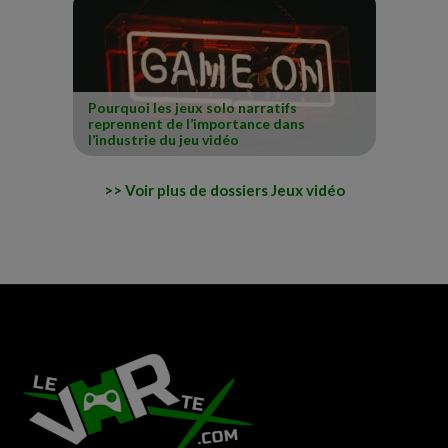
Pourquoi les jeux solo narratifs
reprennent de l’importance dans
l’industrie du jeu vidéo
Voir plus de dossiers Jeux vidéo