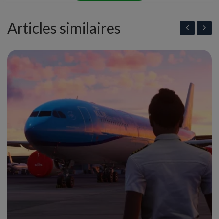
Articles similaires