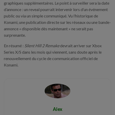
graphiques supplémentaires. Le point à surveiller sera la date
d’annonce : un reveal pourrait intervenir lors d’un événement
public ou via un simple communiqué. Vu l’historique de
Konami, une publication directe sur les réseaux ou une bande-
annonce « disponible dès maintenant » ne serait pas
surprenante.
En résumé :
Silent Hill 2 Remake
devrait arriver sur Xbox
Series X/S dans les mois qui viennent, sans doute après le
renouvellement du cycle de communication officiel de
Konami.
Alex