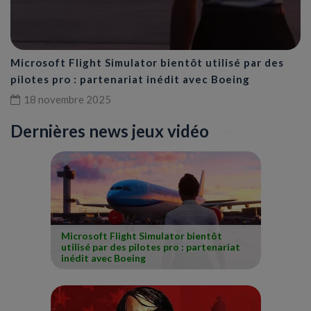
Microsoft Flight Simulator bientôt utilisé par des
pilotes pro : partenariat inédit avec Boeing
18 novembre 2025
Dernières news jeux vidéo
Microsoft Flight Simulator bientôt
utilisé par des pilotes pro : partenariat
inédit avec Boeing