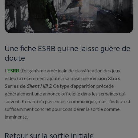
Une fiche ESRB qui ne laisse guère de
doute
L’
ESRB
(l’organisme américain de classification des jeux
vidéo) a récemment ajouté à sa base une
version Xbox
Series de
Silent Hill 2
. Ce type d’apparition précède
généralement une annonce officielle dans les semaines qui
suivent. Konami n’a pas encore communiqué, mais l’indice est
suffisamment concret pour considérer la sortie comme
imminente.
Retour sur la sortie initiale