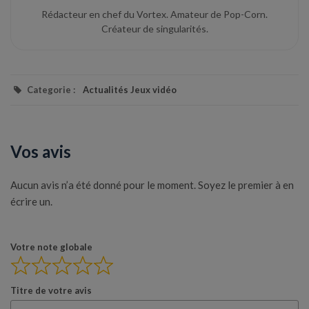
Rédacteur en chef du Vortex. Amateur de Pop-Corn.
Créateur de singularités.
Categorie :
Actualités Jeux vidéo
Vos avis
Aucun avis n’a été donné pour le moment. Soyez le premier à en
écrire un.
Votre note globale
Titre de votre avis