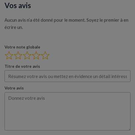
Vos avis
Aucun avis n’a été donné pour le moment. Soyez le premier à en
écrire un.
Votre note globale
Titre de votre avis
Votre avis