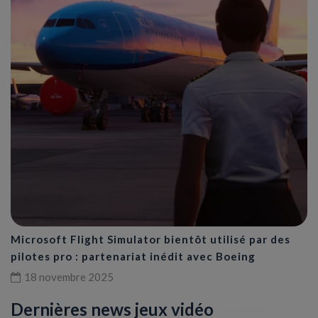
Microsoft Flight Simulator bientôt utilisé par des
pilotes pro : partenariat inédit avec Boeing
18 novembre 2025
Dernières news jeux vidéo