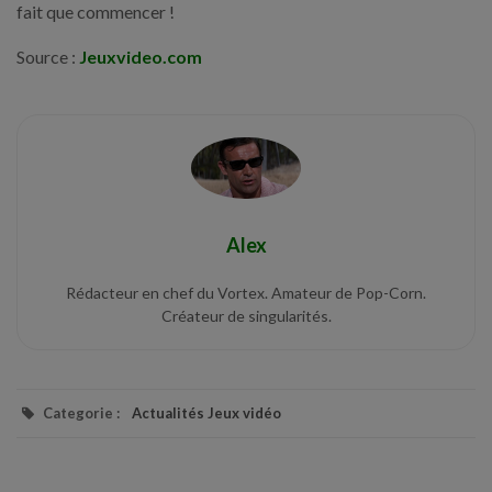
fait que commencer !
Source :
Jeuxvideo.com
Alex
Rédacteur en chef du Vortex. Amateur de Pop-Corn.
Créateur de singularités.
Categorie :
Actualités Jeux vidéo