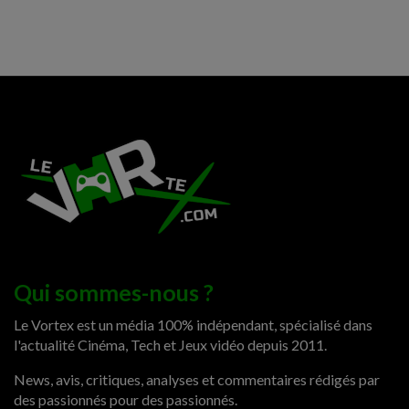
Qui sommes-nous ?
Le Vortex est un média 100% indépendant, spécialisé dans
l'actualité Cinéma, Tech et Jeux vidéo depuis 2011.
News, avis, critiques, analyses et commentaires rédigés par
des passionnés pour des passionnés.