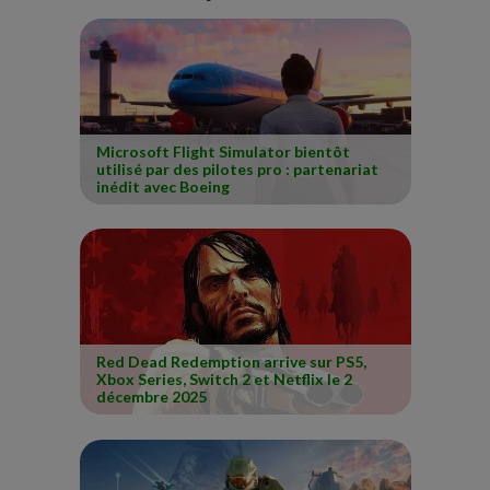
Microsoft Flight Simulator bientôt
utilisé par des pilotes pro : partenariat
inédit avec Boeing
Red Dead Redemption arrive sur PS5,
Xbox Series, Switch 2 et Netflix le 2
décembre 2025