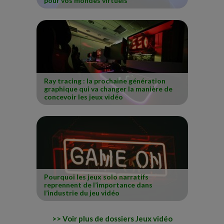
pour vos mondes virtuels
Ray tracing : la prochaine génération
graphique qui va changer la manière de
concevoir les jeux vidéo
Pourquoi les jeux solo narratifs
reprennent de l’importance dans
l’industrie du jeu vidéo
Voir plus de dossiers Jeux vidéo