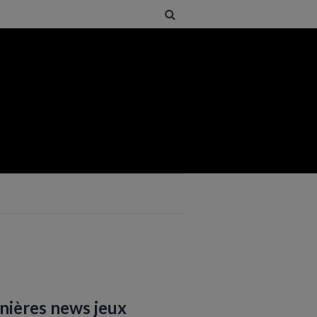
nières news jeux