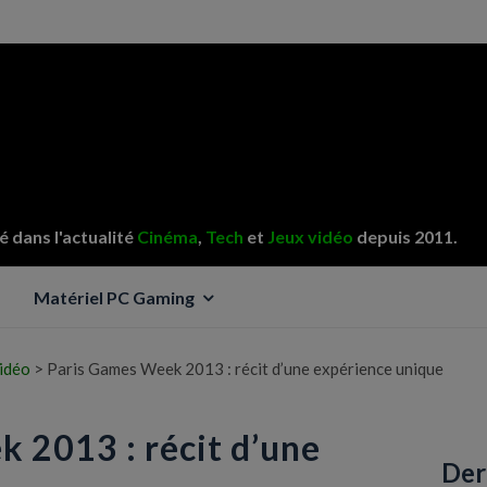
 dans l'actualité
Cinéma
,
Tech
et
Jeux vidéo
depuis 2011.
Matériel PC Gaming
vidéo
>
Paris Games Week 2013 : récit d’une expérience unique
 2013 : récit d’une
Der