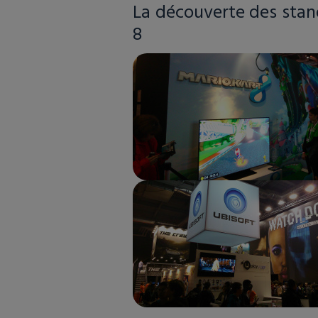
La découverte des stan
8