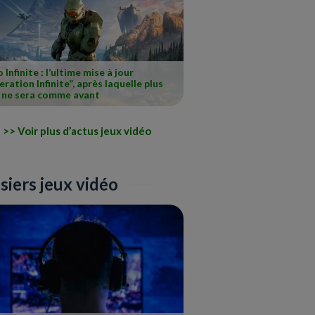
 Infinite : l’ultime mise à jour
ration Infinite”, après laquelle plus
n ne sera comme avant
Voir plus d’actus jeux vidéo
siers jeux vidéo