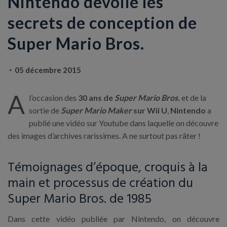
Nintendo dévoile les
secrets de conception de
Super Mario Bros.
05 décembre 2015
A
l’occasion des
30 ans de
Super Mario Bros.
et de la
sortie de
Super Mario Maker
sur Wii U
,
Nintendo
a
publié une vidéo sur Youtube dans laquelle on découvre
des images d’archives rarissimes. A ne surtout pas râter !
Témoignages d’époque, croquis à la
main et processus de création du
Super Mario Bros. de 1985
Dans cette vidéo publiée par Nintendo, on découvre