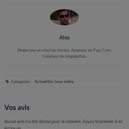
Alex
Rédacteur en chef du Vortex. Amateur de Pop-Corn.
Créateur de singularités.
Categorie :
Actualités Jeux vidéo
Vos avis
Aucun avis n’a été donné pour le moment. Soyez le premier à en
écrire un.