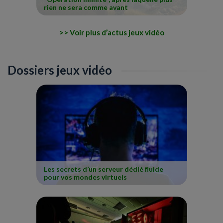
rien ne sera comme avant
Voir plus d’actus jeux vidéo
Dossiers jeux vidéo
Les secrets d’un serveur dédié fluide
pour vos mondes virtuels