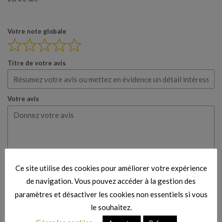
Votre note globale
Titre de votre avis
Votre avis
Ce site utilise des cookies pour améliorer votre expérience
Votre nom
de navigation. Vous pouvez accéder à la gestion des
paramètres et désactiver les cookies non essentiels si vous
le souhaitez.
Votre e-mail