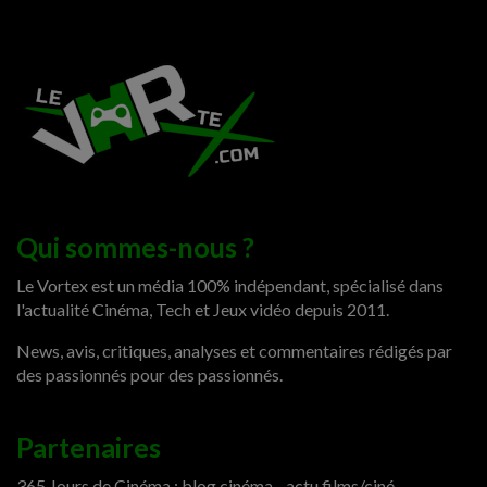
Qui sommes-nous ?
Le Vortex est un média 100% indépendant, spécialisé dans
l'actualité Cinéma, Tech et Jeux vidéo depuis 2011.
News, avis, critiques, analyses et commentaires rédigés par
des passionnés pour des passionnés.
Partenaires
365 Jours de Cinéma : blog cinéma - actu films/ciné