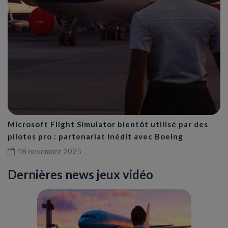
Microsoft Flight Simulator bientôt utilisé par des
pilotes pro : partenariat inédit avec Boeing
18 novembre 2025
Dernières news jeux vidéo