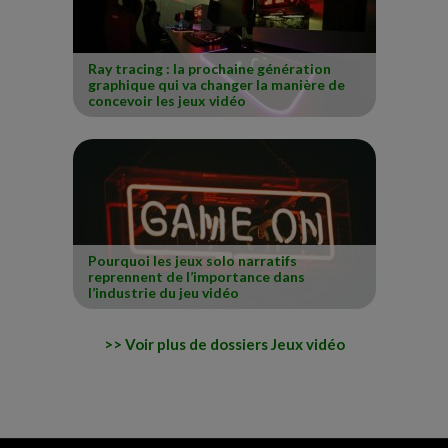
Ray tracing : la prochaine génération
graphique qui va changer la manière de
concevoir les jeux vidéo
Pourquoi les jeux solo narratifs
reprennent de l’importance dans
l’industrie du jeu vidéo
Voir plus de dossiers Jeux vidéo