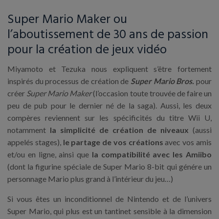
Super Mario Maker ou
l’aboutissement de 30 ans de passion
pour la création de jeux vidéo
Miyamoto et Tezuka nous expliquent s’être fortement
inspirés du processus de création de
Super Mario Bros.
pour
créer
Super Mario Maker
(l’occasion toute trouvée de faire un
peu de pub pour le dernier né de la saga). Aussi, les deux
compères reviennent sur les spécificités du titre Wii U,
notamment
la simplicité de création de niveaux
(aussi
appelés stages),
le partage de vos créations
avec vos amis
et/ou en ligne, ainsi que
la compatibilité avec les Amiibo
(dont la figurine spéciale de Super Mario 8-bit qui génére un
personnage Mario plus grand à l’intérieur du jeu…)
Si vous êtes un inconditionnel de Nintendo et de l’univers
Super Mario, qui plus est un tantinet sensible à la dimension