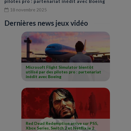
pilotes pro : partenariat inédit avec Boeing
18 novembre 2025
Dernières news jeux vidéo
Microsoft Flight Simulator bientôt
utilisé par des pilotes pro : partenariat
inédit avec Boeing
Red Dead Redemption arrive sur PS5,
Xbox Series, Switch 2 et Netflix le 2