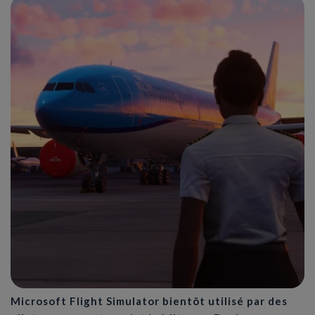
Microsoft Flight Simulator bientôt utilisé par des