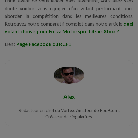
Enfin, avant de vous lancer dans l’aventure, vous allez sans
doute vouloir vous équiper d’un volant performant pour
aborder la compétition dans les meilleures conditions.
Retrouvez notre comparatif complet dans notre article
quel
volant choisir pour Forza Motorsport 4 sur Xbox ?
Lien :
Page Facebook du RCF1
Alex
Rédacteur en chef du Vortex. Amateur de Pop-Corn.
Créateur de singularités.