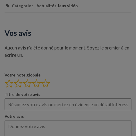
Categorie :
Actualités Jeux vidéo
Vos avis
Aucun avis n’a été donné pour le moment. Soyez le premier à en
écrire un.
Votre note globale
Titre de votre avis
Votre avis