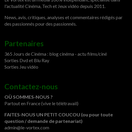
l'actualité Cinéma, Tech et Jeux vidéo depuis 2011.
News, avis, critiques, analyses et commentaires rédigés par
des passionnés pour des passionnés.
Partenaires
365 Jours de Cinéma : blog cinéma - actu films/ciné
Sorties Dvd et Blu Ray
Sorties Jeu vidéo
Contactez-nous
OÙ SOMMES-NOUS ?
Partout en France (vive le télétravail)
FAITES-NOUS UN PETIT COUCOU (ou pour toute
question / demande de partenariat)
admin@le-vortex.com