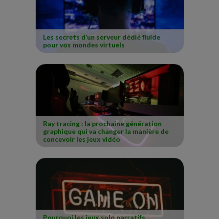
Les secrets d’un serveur dédié fluide
pour vos mondes virtuels
Ray tracing : la prochaine génération
graphique qui va changer la manière de
concevoir les jeux vidéo
Pourquoi les jeux solo narratifs