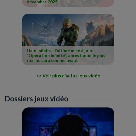
décembre 2025
Halo Infinite : l’ultime mise à jour
“Operation Infinite”, après laquelle plus
rien ne sera comme avant
Voir plus d’actus jeux vidéo
Dossiers jeux vidéo