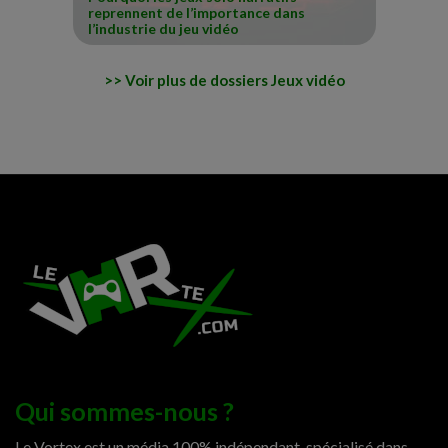
reprennent de l’importance dans
l’industrie du jeu vidéo
Voir plus de dossiers Jeux vidéo
Qui sommes-nous ?
Le Vortex est un média 100% indépendant, spécialisé dans