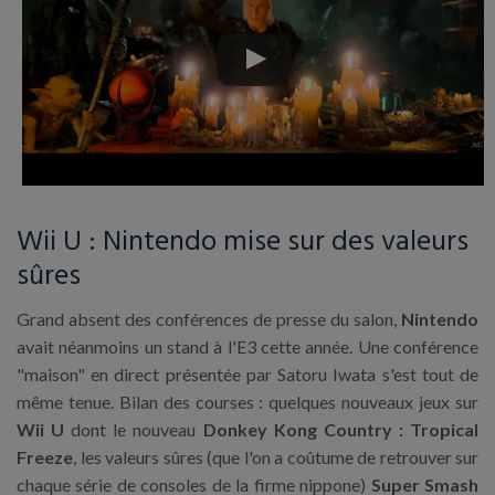
Wii U : Nintendo mise sur des valeurs
sûres
Grand absent des conférences de presse du salon,
Nintendo
avait néanmoins un stand à l'E3 cette année. Une conférence
"maison" en direct présentée par Satoru Iwata s'est tout de
même tenue. Bilan des courses : quelques nouveaux jeux sur
Wii U
dont le nouveau
Donkey Kong Country : Tropical
Freeze
, les valeurs sûres (que l'on a coûtume de retrouver sur
chaque série de consoles de la firme nippone)
Super Smash