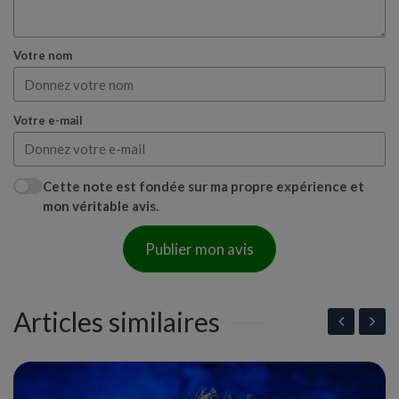
Votre nom
Votre e-mail
Cette note est fondée sur ma propre expérience et
mon véritable avis.
Publier mon avis
Articles similaires