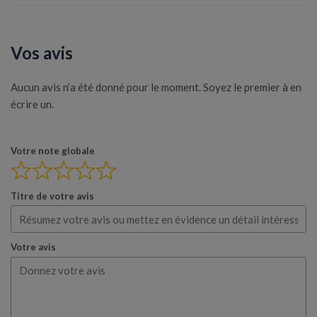
Vos avis
Aucun avis n’a été donné pour le moment. Soyez le premier à en
écrire un.
Votre note globale
Titre de votre avis
Votre avis