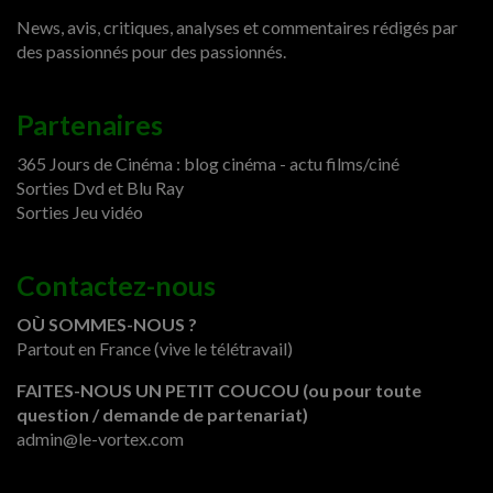
News, avis, critiques, analyses et commentaires rédigés par
des passionnés pour des passionnés.
Partenaires
365 Jours de Cinéma : blog cinéma - actu films/ciné
Sorties Dvd et Blu Ray
Sorties Jeu vidéo
Contactez-nous
OÙ SOMMES-NOUS ?
Partout en France (vive le télétravail)
FAITES-NOUS UN PETIT COUCOU (ou pour toute
question / demande de partenariat)
admin@le-vortex.com