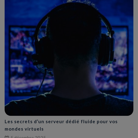
Les secrets d’un serveur dédié fluide pour vos
mondes virtuels
5 décembre 2025