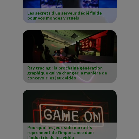
Les secrets d’un serveur dédié fluide
pour vos mondes virtuels
Ray tracing : la prochaine génération
graphique qui va changer la manière de
concevoir les jeux vidéo
Pourquoi les jeux solo narratifs
reprennent de l’importance dans
l’industrie du jeu vidéo