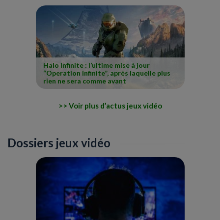
Halo Infinite : l’ultime mise à jour
“Operation Infinite”, après laquelle plus
rien ne sera comme avant
Voir plus d’actus jeux vidéo
Dossiers jeux vidéo