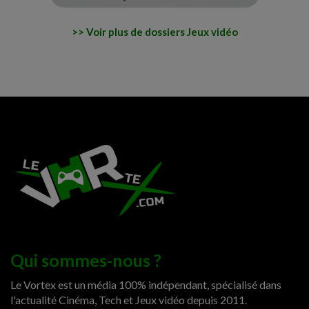
Voir plus de dossiers Jeux vidéo
Qui sommes-nous ?
Le Vortex est un média 100% indépendant, spécialisé dans
l'actualité Cinéma, Tech et Jeux vidéo depuis 2011.