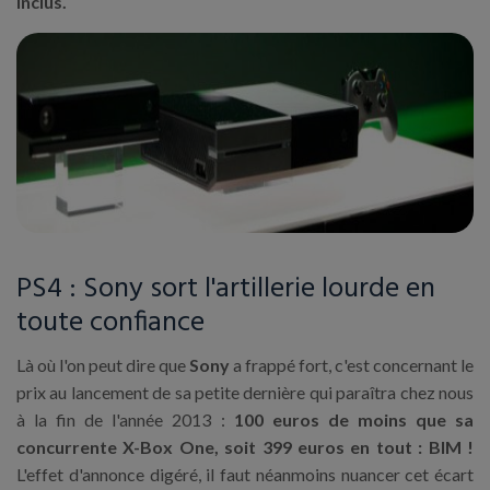
inclus.
PS4 : Sony sort l'artillerie lourde en
toute confiance
Là où l'on peut dire que
Sony
a frappé fort, c'est concernant le
prix au lancement de sa petite dernière qui paraîtra chez nous
à la fin de l'année 2013 :
100 euros de moins que sa
concurrente X-Box One, soit 399 euros en tout : BIM !
L'effet d'annonce digéré, il faut néanmoins nuancer cet écart