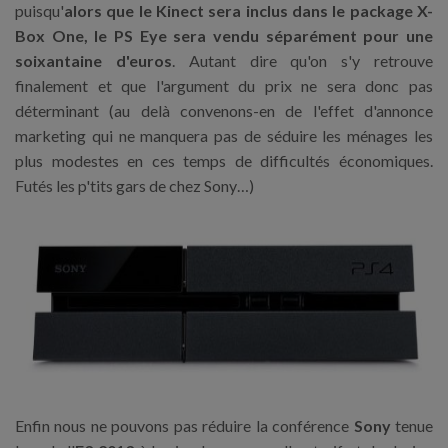
puisqu'
alors que le Kinect sera inclus dans le package X-
Box One, le PS Eye sera vendu séparément pour une
soixantaine d'euros
. Autant dire qu'on s'y retrouve
finalement et que l'argument du prix ne sera donc pas
déterminant (au delà convenons-en de l'effet d'annonce
marketing qui ne manquera pas de séduire les ménages les
plus modestes en ces temps de difficultés économiques.
Futés les p'tits gars de chez Sony…)
Enfin nous ne pouvons pas réduire la conférence
Sony
tenue