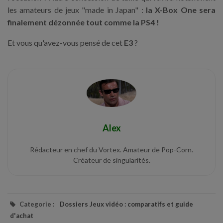
les amateurs de jeux "made in Japan" :
la X-Box One sera
finalement dézonnée tout comme la PS4 !
Et vous qu'avez-vous pensé de cet
E3
?
Alex
Rédacteur en chef du Vortex. Amateur de Pop-Corn.
Créateur de singularités.
Categorie :
Dossiers Jeux vidéo : comparatifs et guide
d'achat