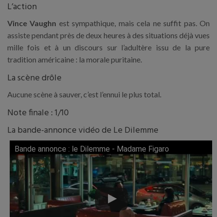
L’action
Vince Vaughn
est sympathique, mais cela ne suffit pas. On
assiste pendant près de deux heures à des situations déjà vues
mille fois et à un discours sur l’adultère issu de la pure
tradition américaine : la morale puritaine.
La scène drôle
Aucune scène à sauver, c’est l’ennui le plus total.
Note finale : 1/10
La bande-annonce vidéo de Le Dilemme
Bande annonce : le Dilemme - Madame Figaro
Lire cette vidéo sur YouTube