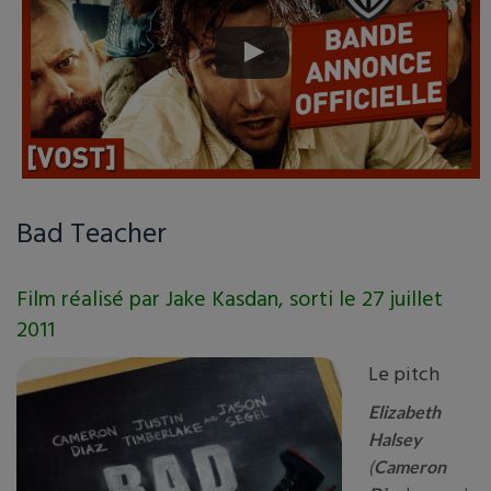
Bad Teacher
Film réalisé par Jake Kasdan, sorti le 27 juillet
2011
Le pitch
Elizabeth
Halsey
(
Cameron