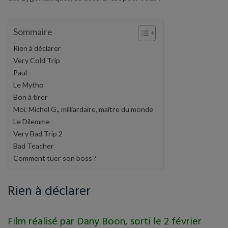
Sommaire
Rien à déclarer
Very Cold Trip
Paul
Le Mytho
Bon à tirer
Moi, Michel G., milliardaire, maître du monde
Le Dilemme
Very Bad Trip 2
Bad Teacher
Comment tuer son boss ?
Rien à déclarer
Film réalisé par Dany Boon, sorti le 2 février