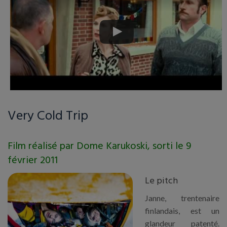
Very Cold Trip
Film réalisé par Dome Karukoski, sorti le 9
février 2011
Le pitch
Janne, trentenaire
finlandais, est un
glandeur patenté.