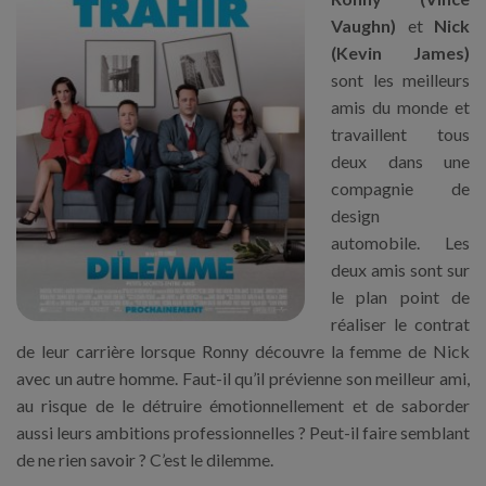
Vaughn)
et
Nick
(Kevin James)
sont les meilleurs
amis du monde et
travaillent tous
deux dans une
compagnie de
design
automobile. Les
deux amis sont sur
le plan point de
réaliser le contrat
de leur carrière lorsque Ronny découvre la femme de Nick
avec un autre homme. Faut-il qu’il prévienne son meilleur ami,
au risque de le détruire émotionnellement et de saborder
aussi leurs ambitions professionnelles ? Peut-il faire semblant
de ne rien savoir ? C’est le dilemme.